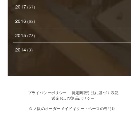
2017
(67)
2016
(62)
2015
(73)
2014
(3)
プライバシーポリシー
特定商取引法に基づく表記
返金および返品ポリシー
© 大阪のオーダーメイドギター・ベースの専門店.