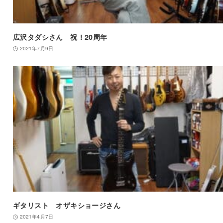
広沢タダシさん 祝！20周年
2021年7月9日
ギタリスト オザキショージさん
2021年4月7日