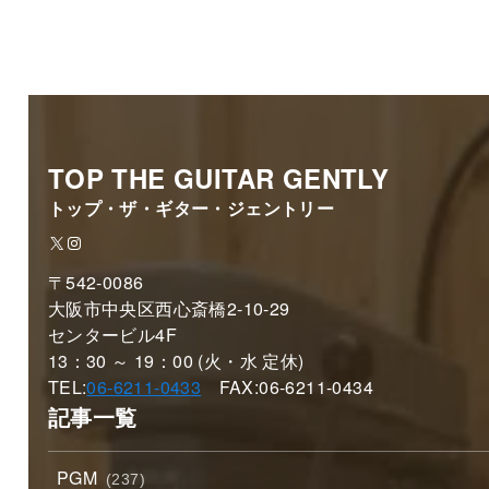
TOP THE GUITAR GENTLY
トップ・ザ・ギター・ジェントリー
X
Instagram
〒542-0086
大阪市中央区西心斎橋2-10-29
センタービル4F
13：30 ～ 19：00 (火・水 定休)
TEL:
06-6211-0433
FAX:06-6211-0434
記事一覧
PGM
(237)