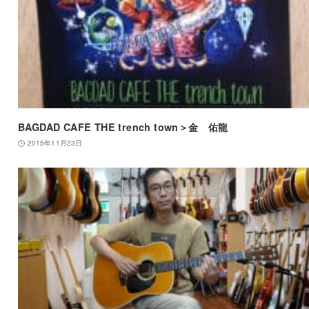
BAGDAD CAFE THE trench town＞金 佑龍
2015年11月23日