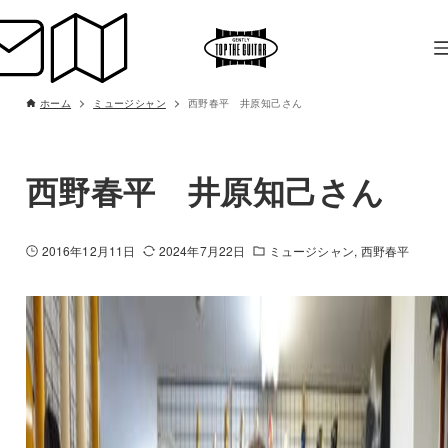
ホーム
ミュージシャン
西野春平 井原知己さん
西野春平 井原知己さん
2016年12月11日
2024年7月22日
ミュージシャン
西野春平