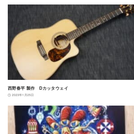
西野春平 製作 Dカッタウェイ
2023年1月25日