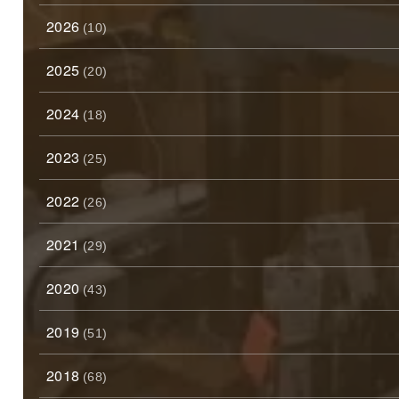
2026
(10)
2025
(20)
2024
(18)
2023
(25)
2022
(26)
2021
(29)
2020
(43)
2019
(51)
2018
(68)