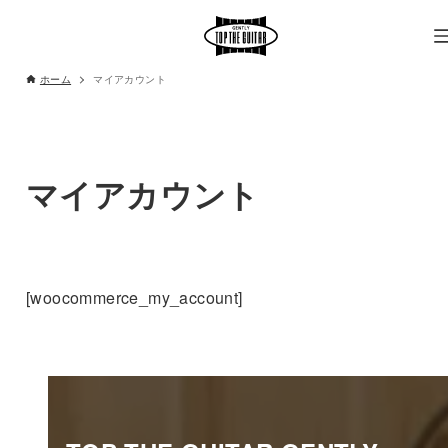
ホーム
マイアカウント
マイアカウント
[woocommerce_my_account]