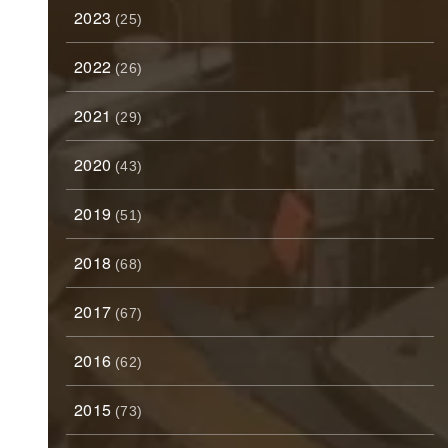
2023
(25)
2022
(26)
2021
(29)
2020
(43)
2019
(51)
2018
(68)
2017
(67)
2016
(62)
2015
(73)