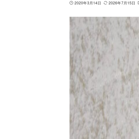
2020年3月14日
2026年7月15日