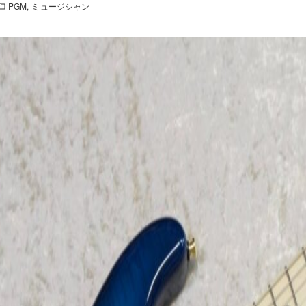
PGM
ミュージシャン