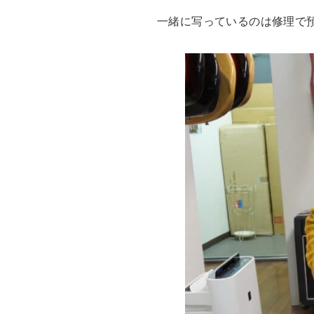
一緒に写っているのは修理で