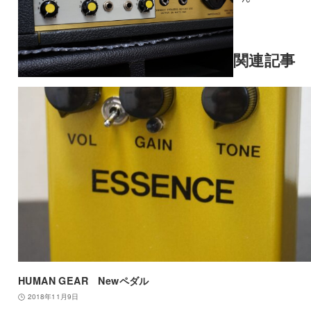
関連記事
HUMAN GEAR Newペダル
2018年11月9日