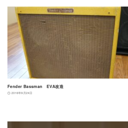
Fender Bassman EVA改造
2016年9月24日