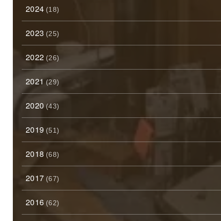
2024
(18)
2023
(25)
2022
(26)
2021
(29)
2020
(43)
2019
(51)
2018
(68)
2017
(67)
2016
(62)