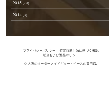
2015
(73)
2014
(3)
プライバシーポリシー
特定商取引法に基づく表記
返金および返品ポリシー
© 大阪のオーダーメイドギター・ベースの専門店.