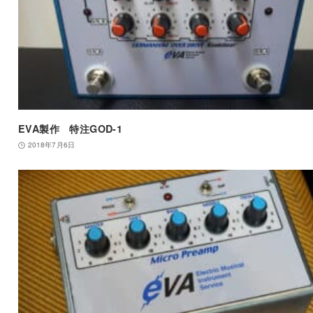
EVA製作 特注GOD-1
2018年7月6日