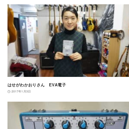
はせがわかおりさん EVA電子
2017年1月3日