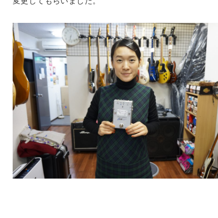
変更してもらいました。