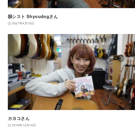
韻シスト Shyoudogさん
2021年4月15日
カヨコさん
2016年12月14日