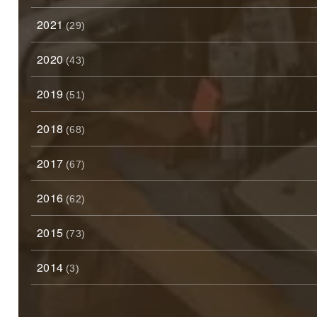
2021
(29)
2020
(43)
2019
(51)
2018
(68)
2017
(67)
2016
(62)
2015
(73)
2014
(3)