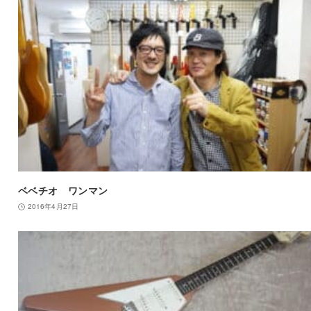
ベベチオ ワンマン
2016年4月27日