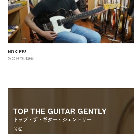
NOKIES!
2019年8月26日
TOP THE GUITAR GENTLY
トップ・ザ・ギター・ジェントリー
X
Instagram