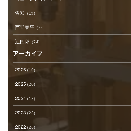
告知
(13)
西野春平
(74)
辻四郎
(74)
アーカイブ
2026
(10)
2025
(20)
2024
(18)
2023
(25)
2022
(26)