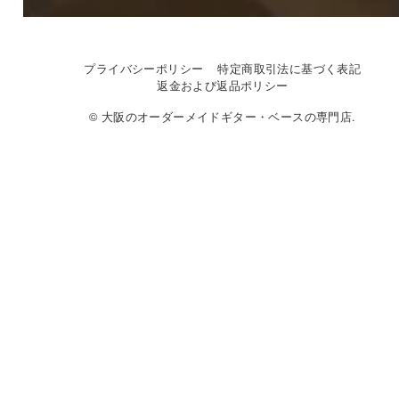
プライバシーポリシー
特定商取引法に基づく表記
返金および返品ポリシー
© 大阪のオーダーメイドギター・ベースの専門店.