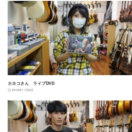
カヨコさん ライブDVD
2018年11月6日