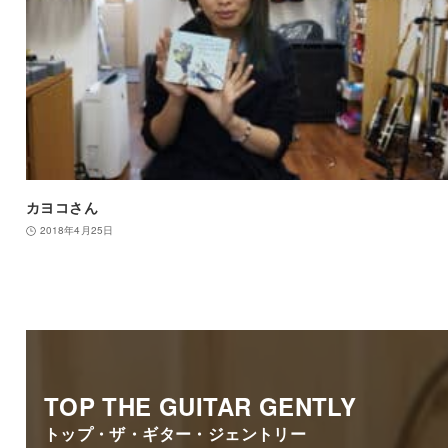
カヨコさん
2018年4月25日
TOP THE GUITAR GENTLY
トップ・ザ・ギター・ジェントリー