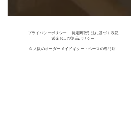
プライバシーポリシー
特定商取引法に基づく表記
返金および返品ポリシー
© 大阪のオーダーメイドギター・ベースの専門店.