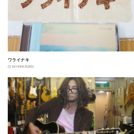
ワライナキ
2015年8月28日