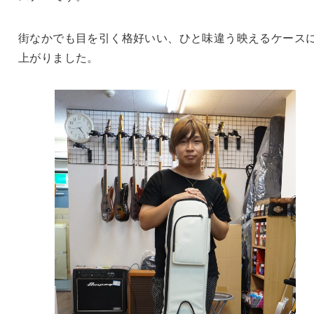
街なかでも目を引く格好いい、ひと味違う映えるケース
上がりました。