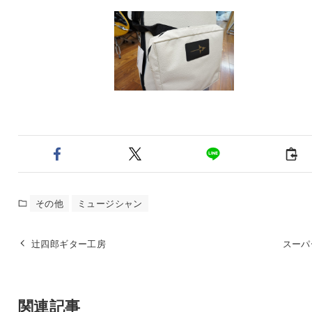
その他
ミュージシャン
辻四郎ギター工房
スーパ
関連記事