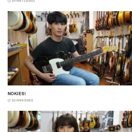
2018年12月20日
NOKIES!
2019年8月26日