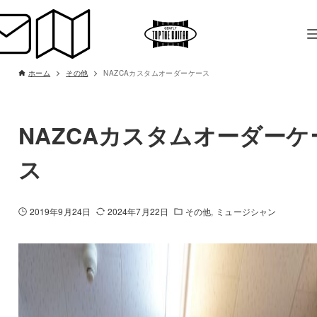
ホーム
その他
NAZCAカスタムオーダーケース
NAZCAカスタムオーダーケ
ス
2019年9月24日
2024年7月22日
その他
ミュージシャン