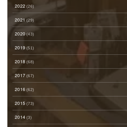
2022
(26)
2021
(29)
2020
(43)
2019
(51)
2018
(68)
2017
(67)
2016
(62)
2015
(73)
2014
(3)