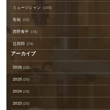
ミュージシャン
(150)
告知
(13)
西野春平
(74)
辻四郎
(74)
アーカイブ
2026
(10)
2025
(20)
2024
(18)
2023
(25)