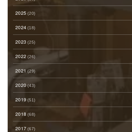
2025
(20)
2024
(18)
2023
(25)
2022
(26)
2021
(29)
2020
(43)
2019
(51)
2018
(68)
2017
(67)