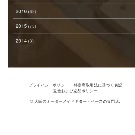
2016
(62)
2015
(73)
2014
(3)
プライバシーポリシー
特定商取引法に基づく表記
返金および返品ポリシー
© 大阪のオーダーメイドギター・ベースの専門店.