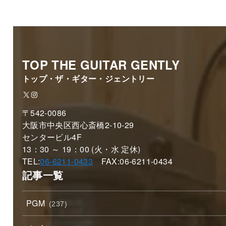
TOP THE GUITAR GENTLY
トップ・ザ・ギター・ジェントリー
X
Instagram
〒542-0086
大阪市中央区西心斎橋2-10-29
センタービル4F
13：30 ～ 19：00 (火・水 定休)
TEL:
06-6211-0433
FAX:06-6211-0434
記事一覧
PGM
(237)