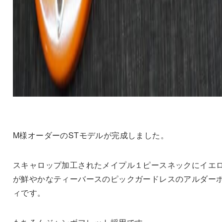
M様オーダーのSTモデルが完成しました。
スキャロップ加工されたメイプル１ピースネックにイエ
が鮮やかなティーバースのピックガードレスのアルダー
ィです。