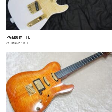
PGM製作 TE
2016年2月15日