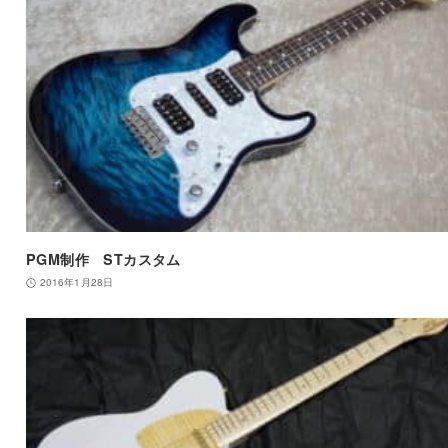
PGM制作 STカスタム
2016年1月28日