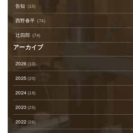
告知
(13)
西野春平
(74)
辻四郎
(74)
アーカイブ
2026
(10)
2025
(20)
2024
(18)
2023
(25)
2022
(26)