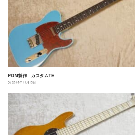
PGM製作 カスタムTE
2019年11月13日