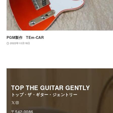
PGM製作 TEm-CAR
2022年10月19日
TOP THE GUITAR GENTLY
トップ・ザ・ギター・ジェントリー
X
Instagram
〒542-0086