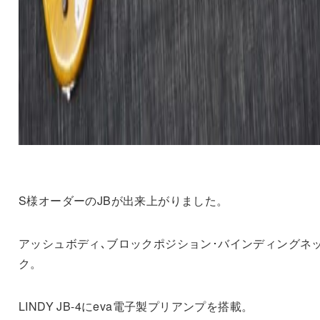
S様オーダーのJBが出来上がりました。
アッシュボディ､ブロックポジション･バインディングネ
ク。
LINDY JB-4にeva電子製プリアンプを搭載。