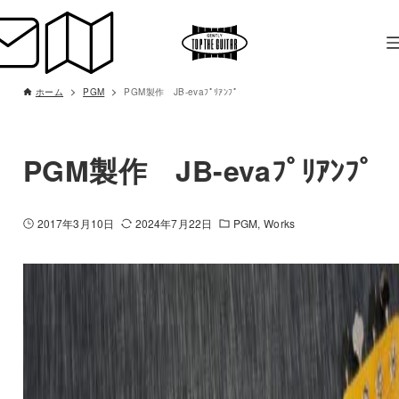
ホーム
PGM
PGM製作 JB-evaﾌﾟﾘｱﾝﾌﾟ
PGM製作 JB-evaﾌﾟﾘｱﾝﾌﾟ
2017年3月10日
2024年7月22日
PGM
Works