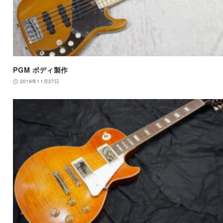
PGM ボディ製作
2019年11月27日