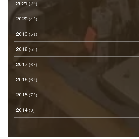
2021
(29)
2020
(43)
2019
(51)
2018
(68)
2017
(67)
2016
(62)
2015
(73)
2014
(3)