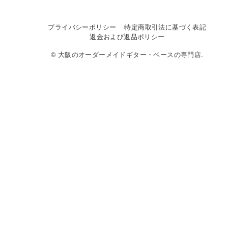
プライバシーポリシー
特定商取引法に基づく表記
返金および返品ポリシー
© 大阪のオーダーメイドギター・ベースの専門店.