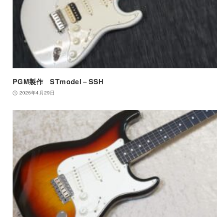
PGM製作 STmodel－SSH
2026年4月29日