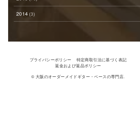
2014
(3)
プライバシーポリシー
特定商取引法に基づく表記
返金および返品ポリシー
© 大阪のオーダーメイドギター・ベースの専門店.