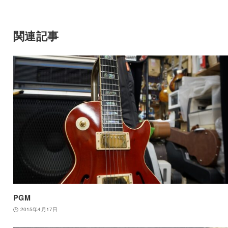
関連記事
PGM
2015年4月17日