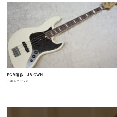
PGM製作 JB-OWH
2017年7月3日