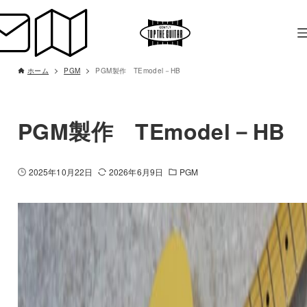
ホーム
PGM
PGM製作 TEmodel－HB
PGM製作 TEmodel－HB
2025年10月22日
2026年6月9日
PGM