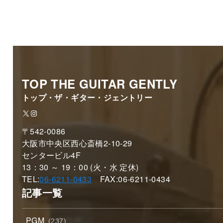
TOP THE GUITAR GENTLY
トップ・ザ・ギター・ジェントリー
X
Instagram
〒542-0086
大阪市中央区西心斎橋2-10-29
センタービル4F
13：30 ～ 19：00 (火・水 定休)
TEL:
06-6211-0433
FAX:06-6211-0434
記事一覧
PGM
(237)