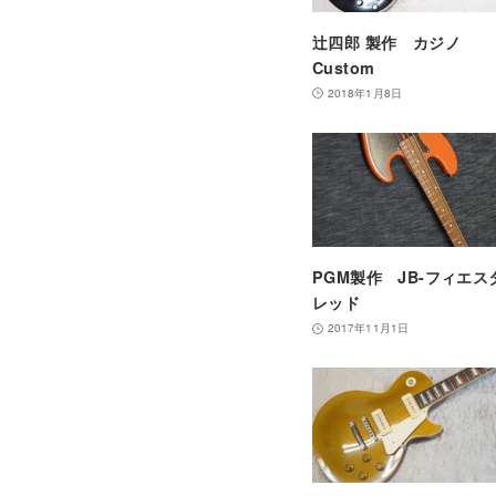
辻四郎 製作 カジノ
Custom
2018年1月8日
PGM製作 JB-フィエス
レッド
2017年11月1日