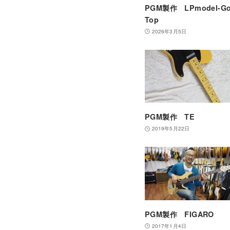
PGM製作 LPmodel-Go
Top
2026年3月5日
PGM製作 TE
2019年5月22日
PGM製作 FIGARO
2017年1月4日