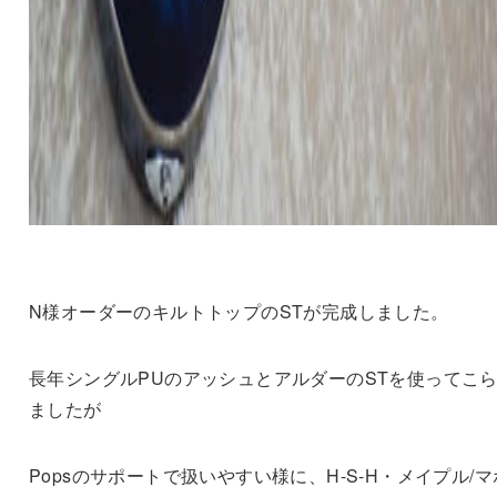
N様オーダーのキルトトップのSTが完成しました。
長年シングルPUのアッシュとアルダーのSTを使ってこ
ましたが
Popsのサポートで扱いやすい様に、H-S-H・メイプル/マ