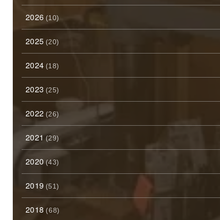
2026
(10)
2025
(20)
2024
(18)
2023
(25)
2022
(26)
2021
(29)
2020
(43)
2019
(51)
2018
(68)