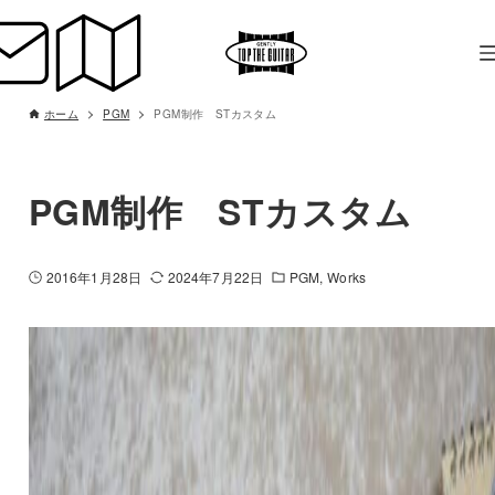
ホーム
PGM
PGM制作 STカスタム
PGM制作 STカスタム
2016年1月28日
2024年7月22日
PGM
Works