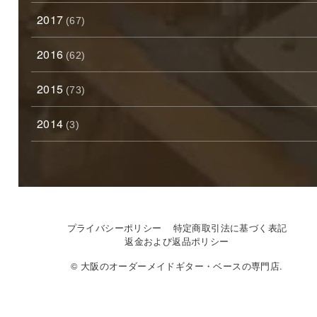
2017
(67)
2016
(62)
2015
(73)
2014
(3)
プライバシーポリシー
特定商取引法に基づく表記
返金および返品ポリシー
© 大阪のオーダーメイドギター・ベースの専門店.