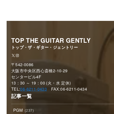
TOP THE GUITAR GENTLY
トップ・ザ・ギター・ジェントリー
X
Instagram
〒542-0086
大阪市中央区西心斎橋2-10-29
センタービル4F
13：30 ～ 19：00 (火・水 定休)
TEL:
06-6211-0433
FAX:06-6211-0434
記事一覧
PGM
(237)