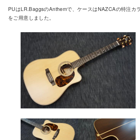
PUはLR.BaggsのAnthemで、ケースはNAZCAの特注カ
をご用意しました。