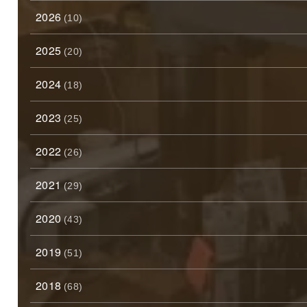
2026
(10)
2025
(20)
2024
(18)
2023
(25)
2022
(26)
2021
(29)
2020
(43)
2019
(51)
2018
(68)