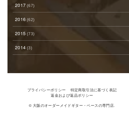
2017
(67)
2016
(62)
2015
(73)
2014
(3)
プライバシーポリシー
特定商取引法に基づく表記
返金および返品ポリシー
© 大阪のオーダーメイドギター・ベースの専門店.