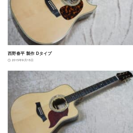
西野春平 製作 Dタイプ
2015年9月15日