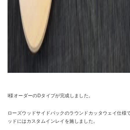
I様オーダーのDタイプが完成しました。
ローズウッドサイドバックのラウンドカッタウェイ仕様で
ッドにはカスタムインレイを施しました。