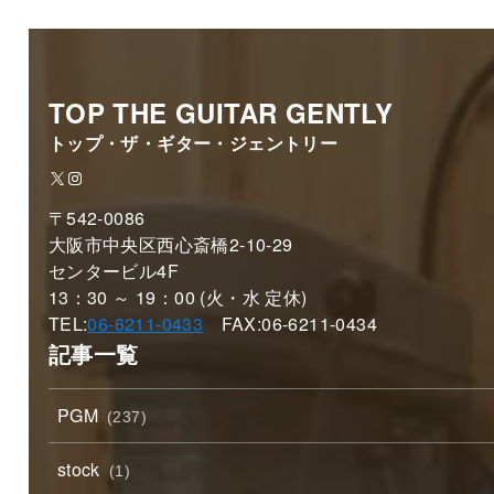
TOP THE GUITAR GENTLY
トップ・ザ・ギター・ジェントリー
X
Instagram
〒542-0086
大阪市中央区西心斎橋2-10-29
センタービル4F
13：30 ～ 19：00 (火・水 定休)
TEL:
06-6211-0433
FAX:06-6211-0434
記事一覧
PGM
(237)
stock
(1)