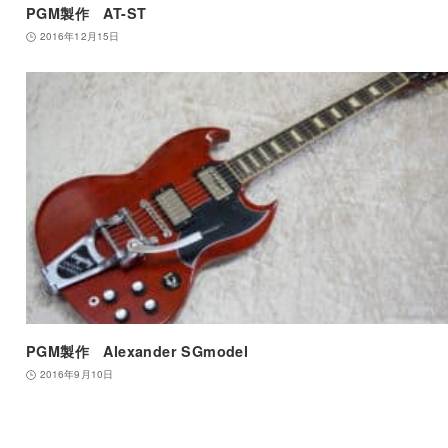
PGM製作 AT-ST
2016年12月15日
PGM製作 Alexander SGmodel
2016年9月10日