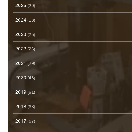
2025
(20)
2024
(18)
2023
(25)
2022
(26)
2021
(29)
2020
(43)
2019
(51)
2018
(68)
2017
(67)