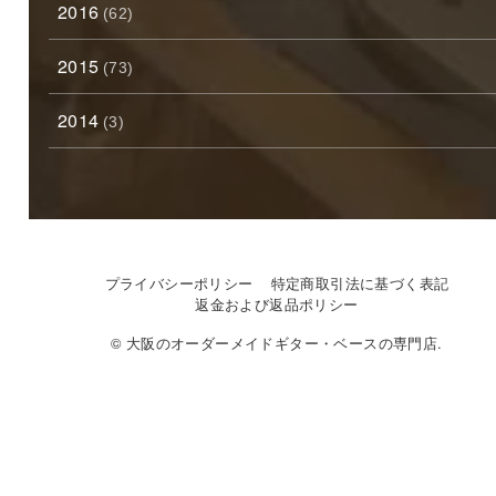
2016
(62)
2015
(73)
2014
(3)
プライバシーポリシー
特定商取引法に基づく表記
返金および返品ポリシー
© 大阪のオーダーメイドギター・ベースの専門店.