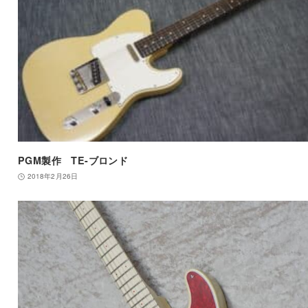
PGM製作 TE-ブロンド
2018年2月26日