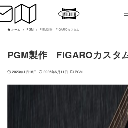
ホーム
PGM
PGM製作 FIGAROカスタム
PGM製作 FIGAROカスタ
2023年1月18日
2026年6月11日
PGM