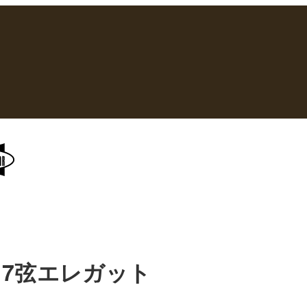
7弦エレガット