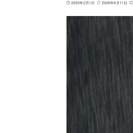
2023年2月1日
2026年6月11日