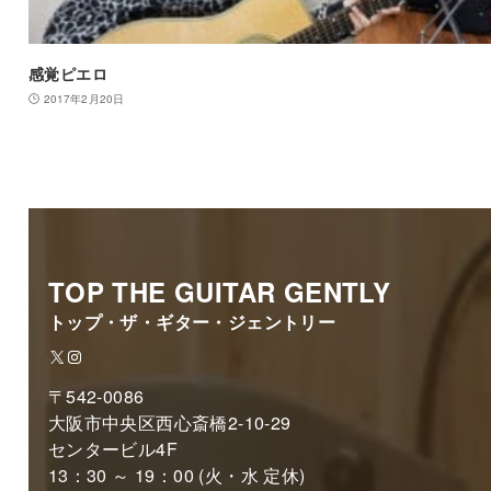
感覚ピエロ
2017年2月20日
TOP THE GUITAR GENTLY
トップ・ザ・ギター・ジェントリー
X
Instagram
〒542-0086
大阪市中央区西心斎橋2-10-29
センタービル4F
13：30 ～ 19：00 (火・水 定休)