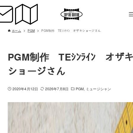
ホーム
PGM
PGM制作 TEｼﾝﾗｲﾝ オザキショージさん
PGM制作 TEｼﾝﾗｲﾝ オザ
ショージさん
2020年4月12日
2026年7月8日
PGM
ミュージシャン