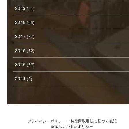
2019
(51)
2018
(68)
2017
(67)
2016
(62)
2015
(73)
2014
(3)
プライバシーポリシー
特定商取引法に基づく表記
返金および返品ポリシー