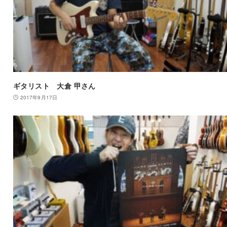
ギタリスト 大倉 甲さん
2017年9月17日