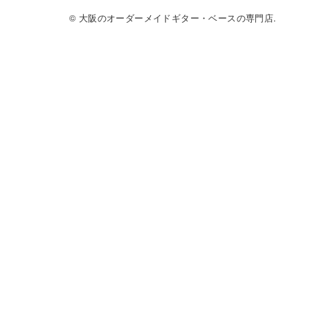
© 大阪のオーダーメイドギター・ベースの専門店.