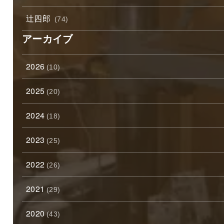
辻四郎
(74)
アーカイブ
2026
(10)
2025
(20)
2024
(18)
2023
(25)
2022
(26)
2021
(29)
2020
(43)