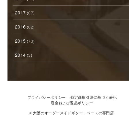
2017
(67)
2016
(62)
2015
(73)
2014
(3)
プライバシーポリシー
特定商取引法に基づく表記
返金および返品ポリシー
© 大阪のオーダーメイドギター・ベースの専門店.