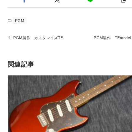
PGM
PGM製作 カスタマイズTE
PGM製作 TEmodel-
関連記事