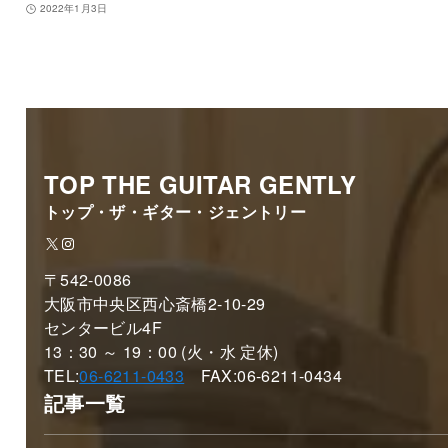
2022年1月3日
TOP THE GUITAR GENTLY
トップ・ザ・ギター・ジェントリー
X
Instagram
〒542-0086
大阪市中央区西心斎橋2-10-29
センタービル4F
13：30 ～ 19：00 (火・水 定休)
TEL:
06-6211-0433
FAX:06-6211-0434
記事一覧