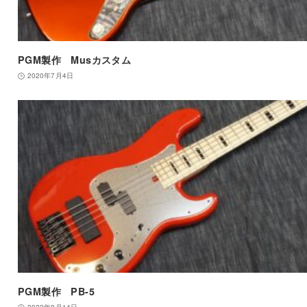
PGM製作 Musカスタム
2020年7月4日
PGM製作 PB-5