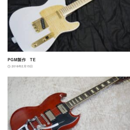
PGM製作 TE
2016年2月15日