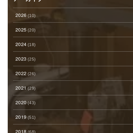
2026
(10)
2025
(20)
2024
(18)
2023
(25)
2022
(26)
2021
(29)
2020
(43)
2019
(51)
2018
(68)