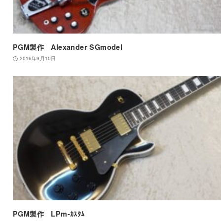
PGM製作 Alexander SGmodel
2016年9月10日
PGM製作 LPm-ｶｽﾀﾑ