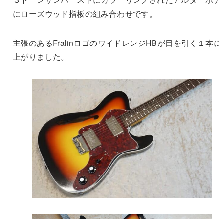
にローズウッド指板の組み合わせです。
主張のあるFralinロゴのワイドレンジHBが目を引く１本
上がりました。