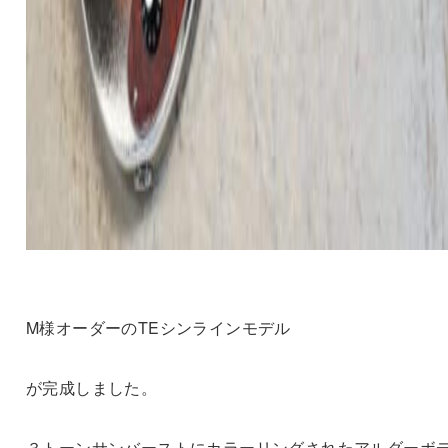
M様オーダーのTEシンラインモデル
が完成しました。
３トーンサンバーストにカラーリングされたアルダーボ