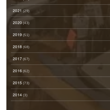
2021
(29)
2020
(43)
2019
(51)
2018
(68)
2017
(67)
2016
(62)
2015
(73)
2014
(3)