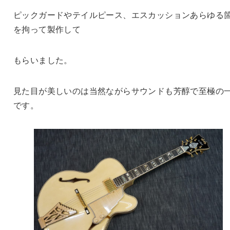
ピックガードやテイルピース、エスカッションあらゆる
を拘って製作して
もらいました。
見た目が美しいのは当然ながらサウンドも芳醇で至極の
です。