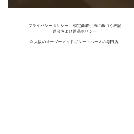
プライバシーポリシー
特定商取引法に基づく表記
返金および返品ポリシー
© 大阪のオーダーメイドギター・ベースの専門店.