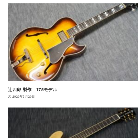
辻四郎 製作 175モデル
2020年5月20日