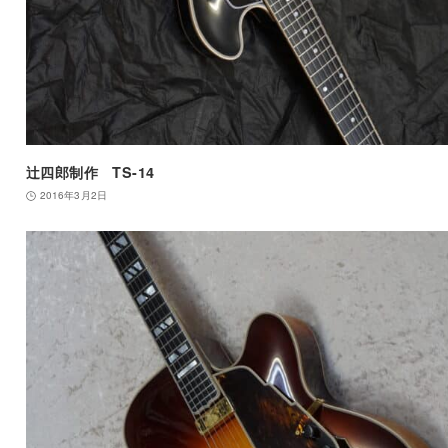
辻四郎制作 TS-14
2016年3月2日