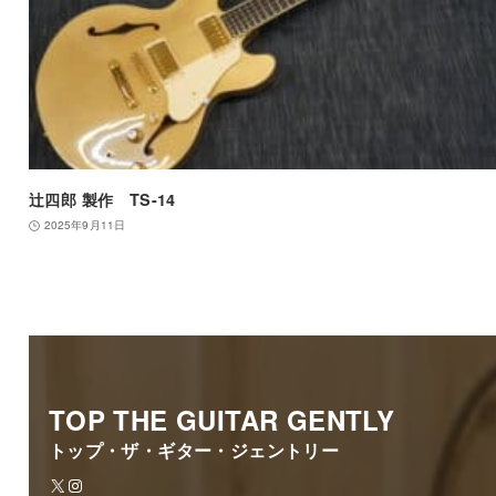
辻四郎 製作 TS-14
2025年9月11日
TOP THE GUITAR GENTLY
トップ・ザ・ギター・ジェントリー
X
Instagram