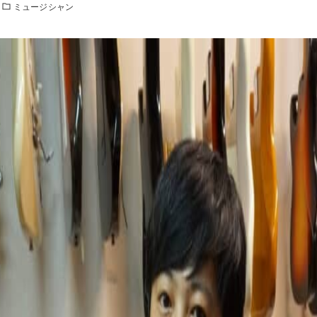
ミュージシャン