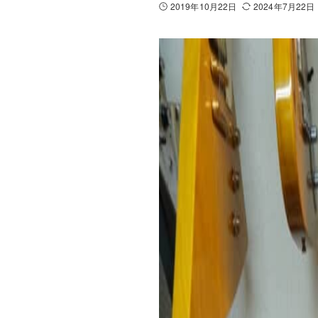
2019年10月22日
2024年7月22日