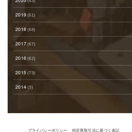
2020
(43)
2019
(51)
2018
(68)
2017
(67)
2016
(62)
2015
(73)
2014
(3)
プライバシーポリシー
特定商取引法に基づく表記