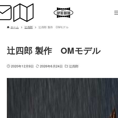
ホーム
辻四郎
辻四郎 製作 OMモデル
辻四郎 製作 OMモデル
2020年12月9日
2026年6月24日
辻四郎