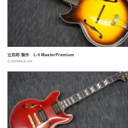
辻四郎 製作 L-5 MasterPremium
2020年5月12日