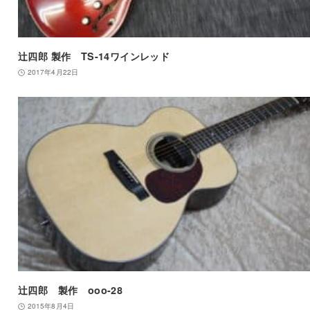
辻四郎 製作 TS-14ワインレッド
2017年4月22日
辻四郎 製作 ooo-28
2015年8月4日