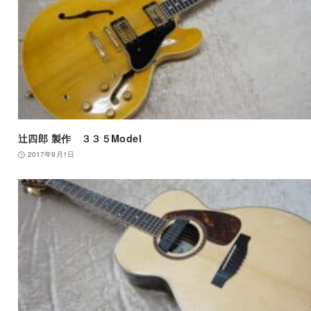
辻四郎 製作 ３３５Model
2017年9月1日