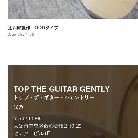
辻四郎製作 OOOタイプ
2016年6月10日
TOP THE GUITAR GENTLY
トップ・ザ・ギター・ジェントリー
X
Instagram
〒542-0086
大阪市中央区西心斎橋2-10-29
センタービル4F