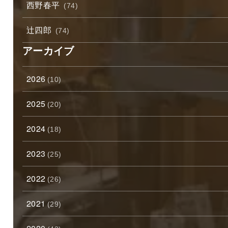
西野春平
(74)
辻四郎
(74)
アーカイブ
2026
(10)
2025
(20)
2024
(18)
2023
(25)
2022
(26)
2021
(29)