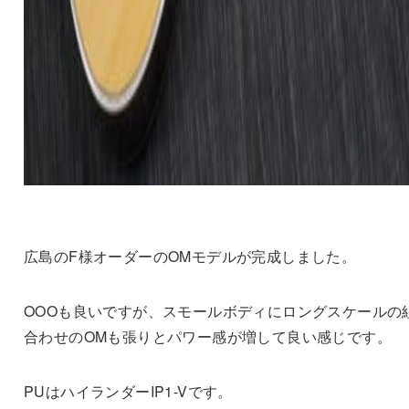
広島のF様オーダーのOMモデルが完成しました。
OOOも良いですが、スモールボディにロングスケールの
合わせのOMも張りとパワー感が増して良い感じです。
PUはハイランダーIP1-Vです。