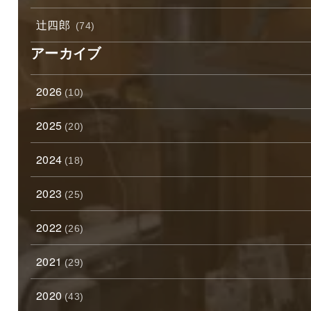
辻四郎
(74)
アーカイブ
2026
(10)
2025
(20)
2024
(18)
2023
(25)
2022
(26)
2021
(29)
2020
(43)