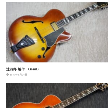
辻四郎 製作 GemB
2017年5月24日