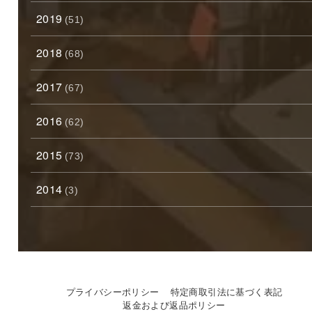
2019
(51)
2018
(68)
2017
(67)
2016
(62)
2015
(73)
2014
(3)
プライバシーポリシー
特定商取引法に基づく表記
返金および返品ポリシー