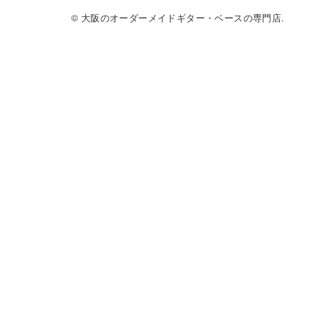
© 大阪のオーダーメイドギター・ベースの専門店.