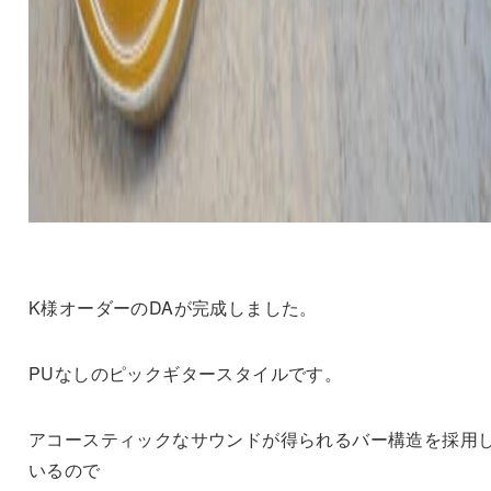
K様オーダーのDAが完成しました。
PUなしのピックギタースタイルです。
アコースティックなサウンドが得られるバー構造を採用
いるので