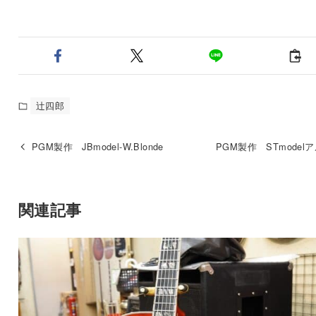
辻四郎
PGM製作 JBmodel-W.Blonde
PGM製作 STmodel
関連記事