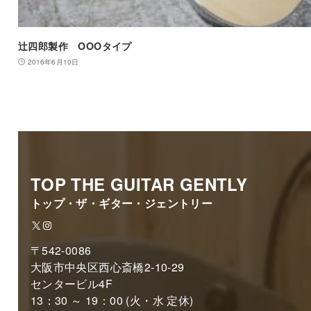
辻四郎製作 OOOタイプ
2016年6月10日
TOP THE GUITAR GENTLY
トップ・ザ・ギター・ジェントリー
X
Instagram
〒542-0086
大阪市中央区西心斎橋2-10-29
センタービル4F
13：30 ～ 19：00 (火・水 定休)