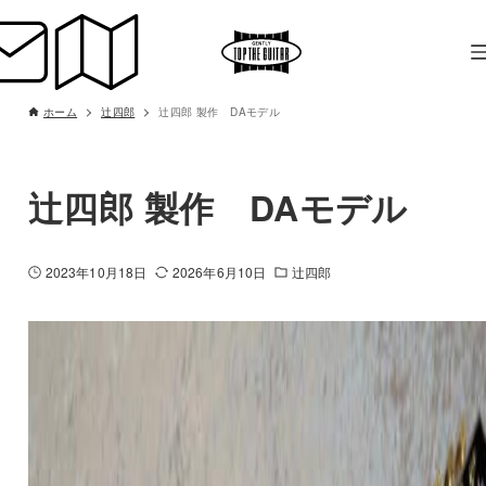
ホーム
辻四郎
辻四郎 製作 DAモデル
辻四郎 製作 DAモデル
2023年10月18日
2026年6月10日
辻四郎