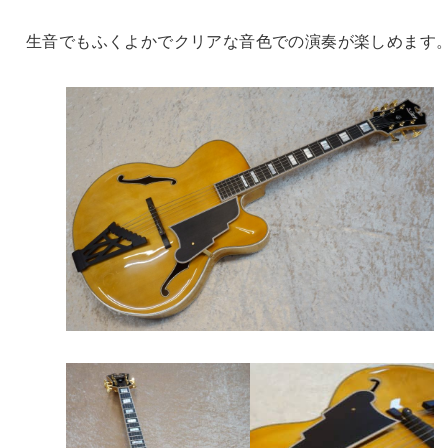
生音でもふくよかでクリアな音色での演奏が楽しめます