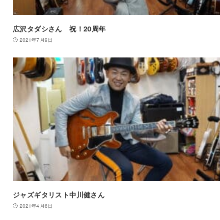
広沢タダシさん 祝！20周年
2021年7月9日
ジャズギタリスト中川健さん
2021年4月6日