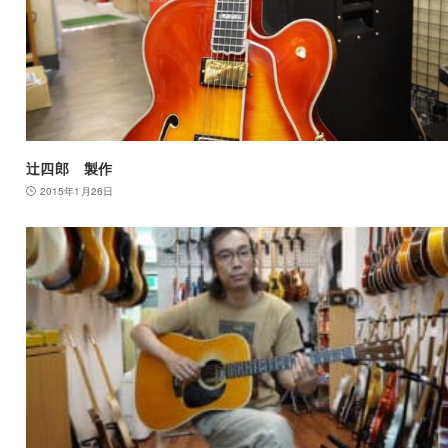
辻四郎 製作
2015年1月26日