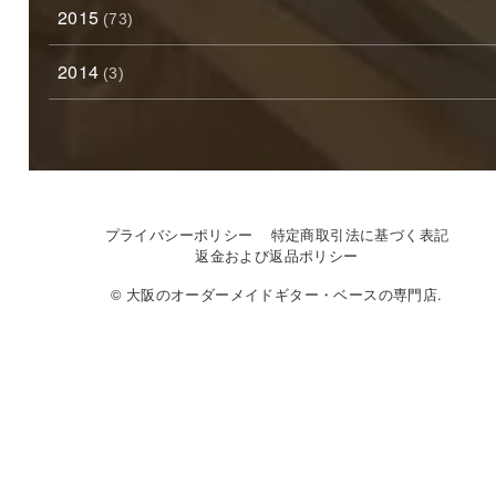
2015
(73)
2014
(3)
プライバシーポリシー
特定商取引法に基づく表記
返金および返品ポリシー
© 大阪のオーダーメイドギター・ベースの専門店.