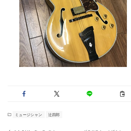
ミュージシャン
辻四郎