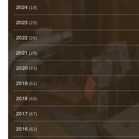
2024
(18)
2023
(25)
2022
(26)
2021
(29)
2020
(43)
2019
(51)
2018
(68)
2017
(67)
2016
(62)