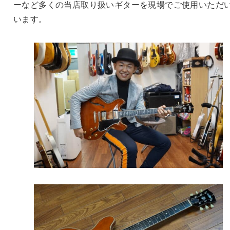
ーなど多くの当店取り扱いギターを現場でご使用いただ
います。