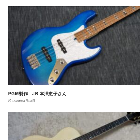
PGM製作 JB 本澤恵子さん
2020年3月23日