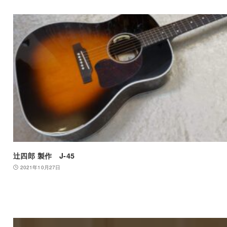
辻四郎 製作 J-45
2021年10月27日