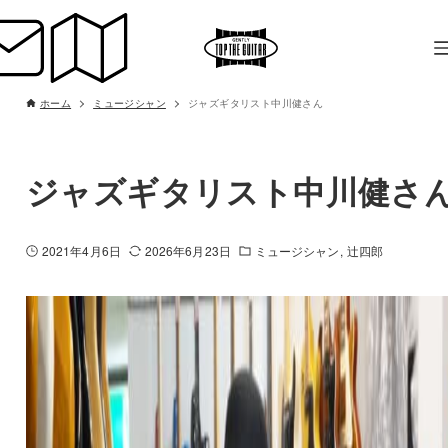
ホーム
ミュージシャン
ジャズギタリスト中川健さん
ジャズギタリスト中川健さ
2021年4月6日
2026年6月23日
ミュージシャン
辻四郎