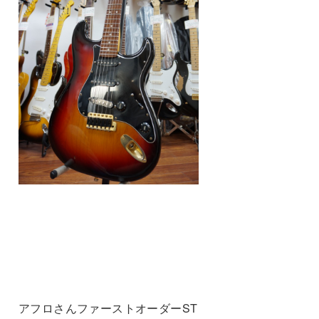
アフロさんファーストオーダーST