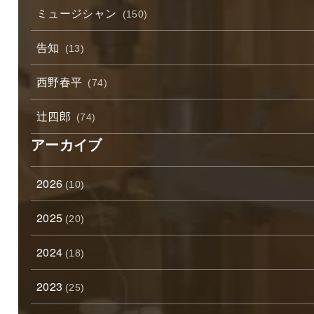
ミュージシャン
(150)
告知
(13)
西野春平
(74)
辻四郎
(74)
アーカイブ
2026
(10)
2025
(20)
2024
(18)
2023
(25)