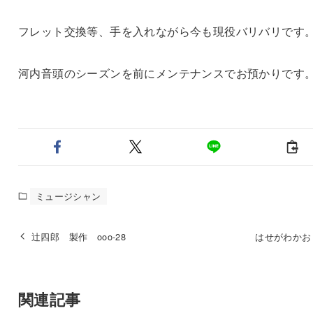
フレット交換等、手を入れながら今も現役バリバリです
河内音頭のシーズンを前にメンテナンスでお預かりです
ミュージシャン
辻四郎 製作 ooo-28
はせがわかお
関連記事