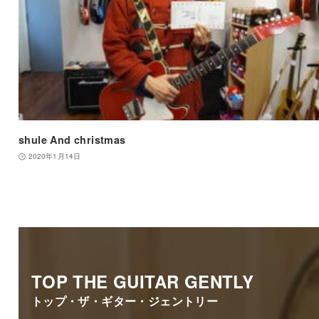
shule And christmas
2020年1月14日
TOP THE GUITAR GENTLY
トップ・ザ・ギター・ジェントリー