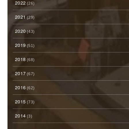
2022
(26)
2021
(29)
2020
(43)
2019
(51)
2018
(68)
2017
(67)
2016
(62)
2015
(73)
2014
(3)