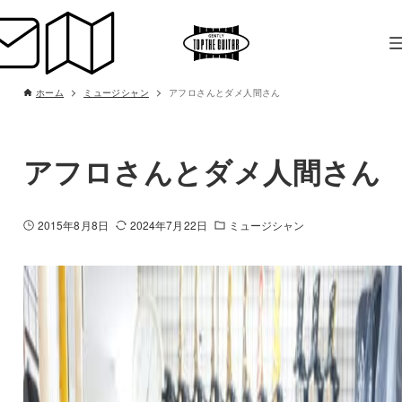
ホーム
ミュージシャン
アフロさんとダメ人間さん
アフロさんとダメ人間さん
2015年8月8日
2024年7月22日
ミュージシャン