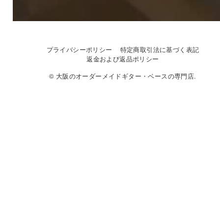
プライバシーポリシー
特定商取引法に基づく表記
返金および返品ポリシー
© 大阪のオーダーメイドギター・ベースの専門店.