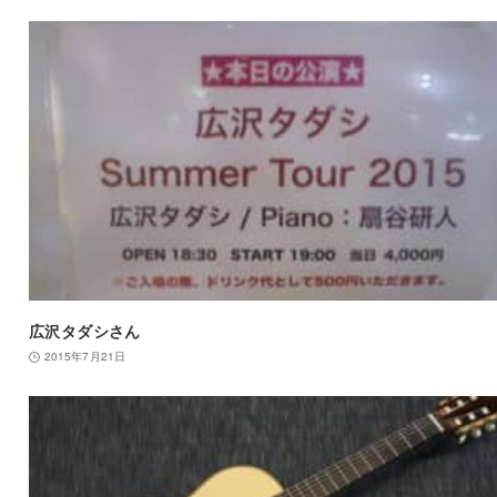
広沢タダシさん
2015年7月21日