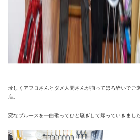
珍しくアフロさんとダメ人間さんが揃ってほろ酔いでご
店。
変なブルースを一曲歌ってひと騒ぎして帰っていきまし