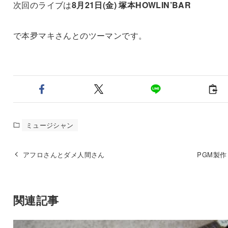
次回のライブは
8月21日(金) 塚本HOWLIN’BAR
で本夛マキさんとのツーマンです。
ミュージシャン
アフロさんとダメ人間さん
PGM製作
関連記事