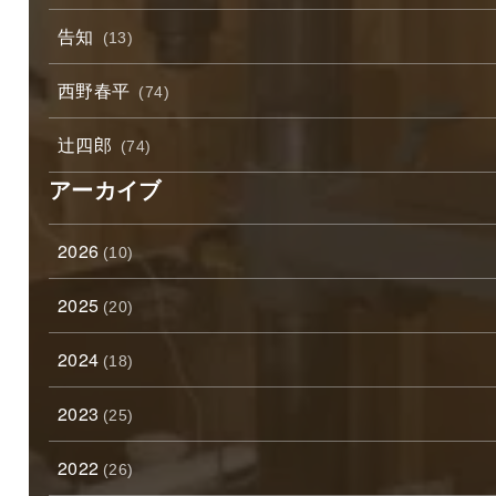
告知
(13)
西野春平
(74)
辻四郎
(74)
アーカイブ
2026
(10)
2025
(20)
2024
(18)
2023
(25)
2022
(26)