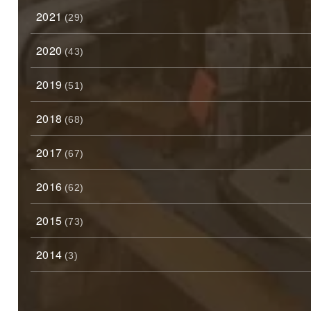
2021
(29)
2020
(43)
2019
(51)
2018
(68)
2017
(67)
2016
(62)
2015
(73)
2014
(3)