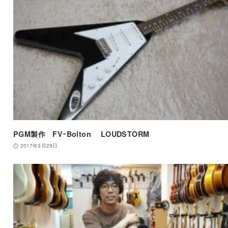
PGM製作 FVｰBolton LOUDSTORM
2017年3月29日