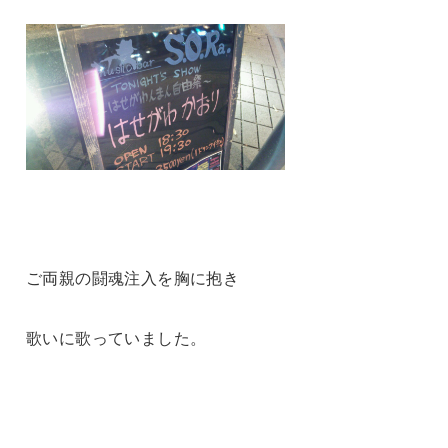
ご両親の闘魂注入を胸に抱き
歌いに歌っていました。