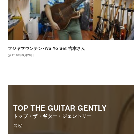
フジヤマウンテン･Wa Yo Set 吉本さん
2018年9月29日
TOP THE GUITAR GENTLY
トップ・ザ・ギター・ジェントリー
X
Instagram