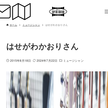
ホーム
ミュージシャン
はせがわかおりさん
はせがわかおりさん
2015年8月18日
2024年7月22日
ミュージシャン