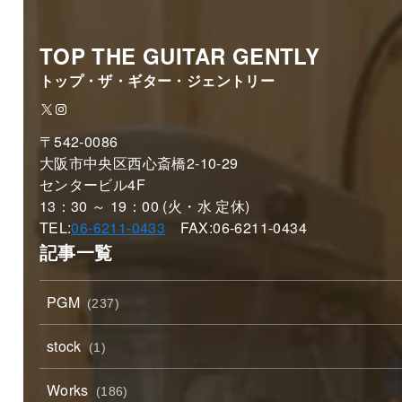
TOP THE GUITAR GENTLY
トップ・ザ・ギター・ジェントリー
X
Instagram
〒542-0086
大阪市中央区西心斎橋2-10-29
センタービル4F
13：30 ～ 19：00 (火・水 定休)
TEL:
06-6211-0433
FAX:06-6211-0434
記事一覧
PGM
(237)
stock
(1)
Works
(186)