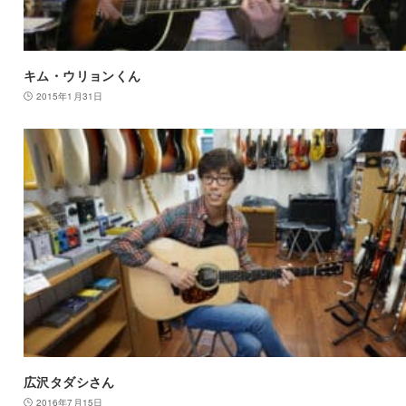
キム・ウリョンくん
2015年1月31日
広沢タダシさん
2016年7月15日