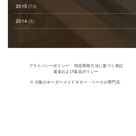
2015
(73)
2014
(3)
プライバシーポリシー
特定商取引法に基づく表記
返金および返品ポリシー
© 大阪のオーダーメイドギター・ベースの専門店.