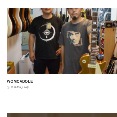
WOMCADOLE
2018年8月14日