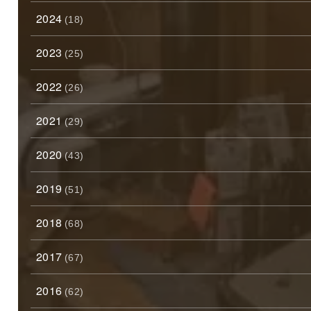
2024
(18)
2023
(25)
2022
(26)
2021
(29)
2020
(43)
2019
(51)
2018
(68)
2017
(67)
2016
(62)