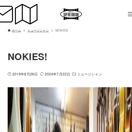
ホーム
ミュージシャン
NOKIES!
NOKIES!
2019年8月26日
2024年7月22日
ミュージシャン