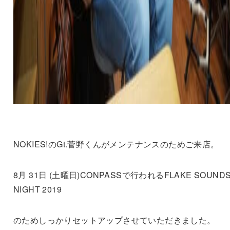
NOKIES!のGt.菅野くんがメンテナンスのためご来店。
8月 31日 (土曜日)CONPASSで行われるFLAKE SOUND
NIGHT 2019
のためしっかりセットアップさせていただきました。