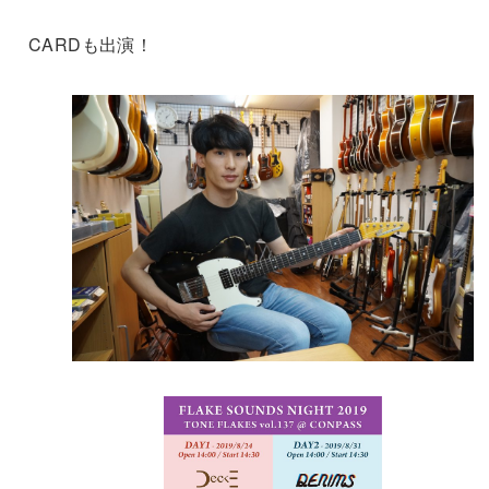
CARDも出演！