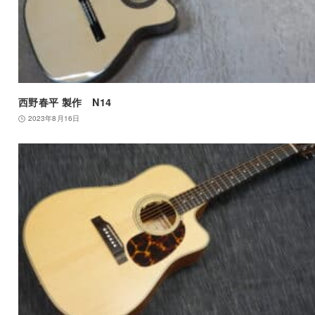
西野春平 製作 N14
2023年8月16日