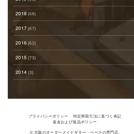
2018
(68)
2017
(67)
2016
(62)
2015
(73)
2014
(3)
プライバシーポリシー
特定商取引法に基づく表記
返金および返品ポリシー
© 大阪のオーダーメイドギター・ベースの専門店.