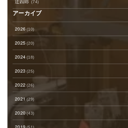
辻四郎
(74)
アーカイブ
2026
(10)
2025
(20)
2024
(18)
2023
(25)
2022
(26)
2021
(29)
2020
(43)
2019
(51)