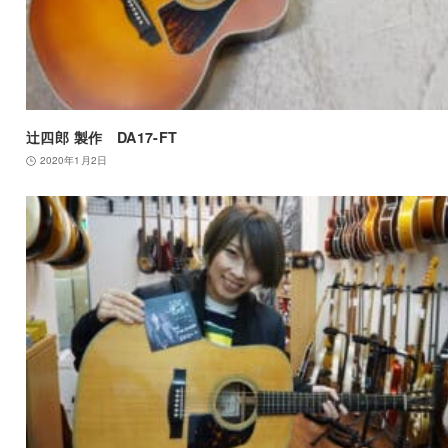
辻四郎 製作 DA17-FT
2020年1月2日