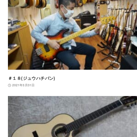
＃１８(ジュウハチバン)
2021年3月31日