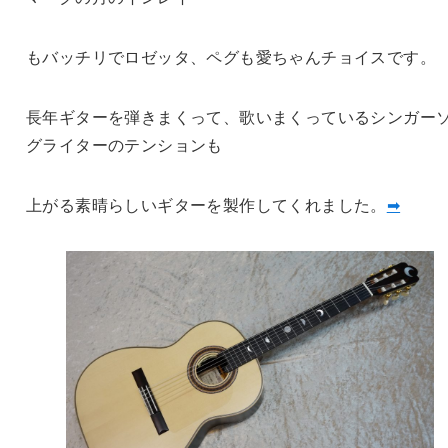
もバッチリでロゼッタ、ペグも愛ちゃんチョイスです。
長年ギターを弾きまくって、歌いまくっているシンガー
グライターのテンションも
上がる素晴らしいギターを製作してくれました。
➡