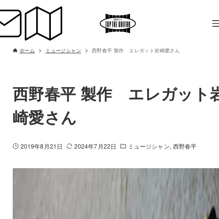
ホーム
ミュージシャン
西野春平 製作 エレガット岩崎愛さん
西野春平 製作 エレガット
崎愛さん
2019年8月21日
2024年7月22日
ミュージシャン
西野春平