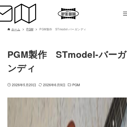
ホーム
PGM
PGM製作 STmodel-バーガンディ
PGM製作 STmodel-バーガ
ンディ
2026年5月20日
2026年6月9日
PGM