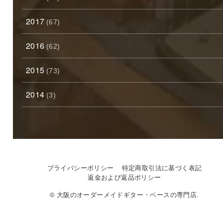
2017
(67)
2016
(62)
2015
(73)
2014
(3)
プライバシーポリシー
特定商取引法に基づく表記
返金および返品ポリシー
© 大阪のオーダーメイドギター・ベースの専門店.