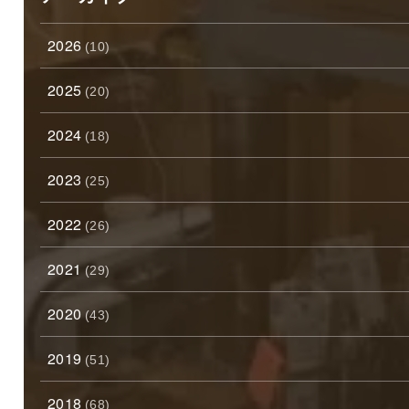
2026
(10)
2025
(20)
2024
(18)
2023
(25)
2022
(26)
2021
(29)
2020
(43)
2019
(51)
2018
(68)