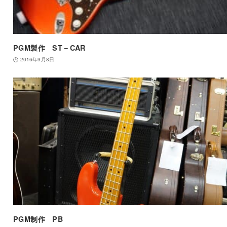
PGM製作 ST－CAR
2016年9月8日
PGM制作 PB