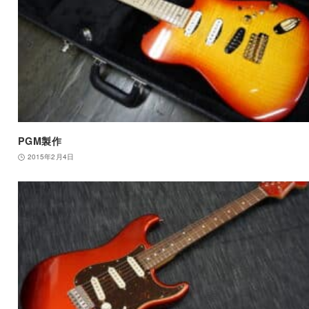
PGM製作
2015年2月4日