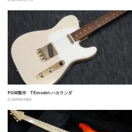
PGM製作 TEmodel-ハカランダ
2023年3月8日