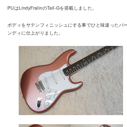
PUはLindyFralinのTall-Gを搭載しました。
ボディをサテンフィニッシュにする事でひと味違ったバ
ンディに仕上がりました。