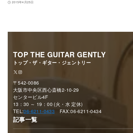
2015年4月25日
TOP THE GUITAR GENTLY
トップ・ザ・ギター・ジェントリー
X
Instagram
〒542-0086
大阪市中央区西心斎橋2-10-29
センタービル4F
13：30 ～ 19：00 (火・水 定休)
TEL:
06-6211-0433
FAX:06-6211-0434
記事一覧