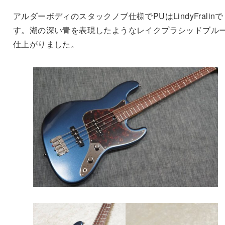
アルダーボディのスタックノブ仕様でPUはLindyFralinで
す。湖の深い青を表現したようなレイクプラシッドブル
仕上がりました。