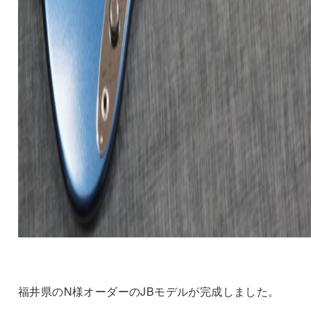
福井県のN様オーダーのJBモデルが完成しました。