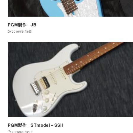
PGM製作 JB
2016年5月6日
PGM製作 STmodel－SSH
2026年4月29日