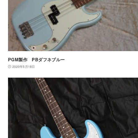
PGM製作 PBダフネブルー
2020年5月18日