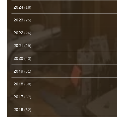
2024
(18)
2023
(25)
2022
(26)
2021
(29)
2020
(43)
2019
(51)
2018
(68)
2017
(67)
2016
(62)