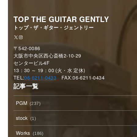
TOP THE GUITAR GENTLY
トップ・ザ・ギター・ジェントリー
X
Instagram
〒542-0086
大阪市中央区西心斎橋2-10-29
センタービル4F
13：30 ～ 19：00 (火・水 定休)
TEL:
06-6211-0433
FAX:06-6211-0434
記事一覧
PGM
(237)
stock
(1)
Works
(186)