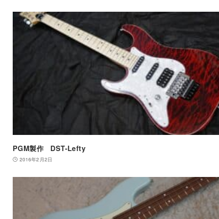
PGM製作 DST-Lefty
2016年2月2日