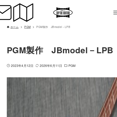
ホーム
PGM
PGM製作 JBmodel－LPB
PGM製作 JBmodel－LPB
2023年4月12日
2026年6月11日
PGM