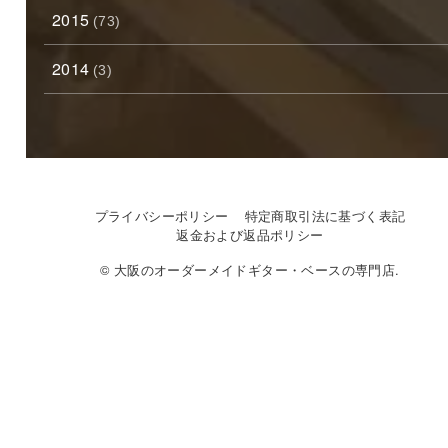
2015
(73)
2014
(3)
プライバシーポリシー
特定商取引法に基づく表記
返金および返品ポリシー
© 大阪のオーダーメイドギター・ベースの専門店.