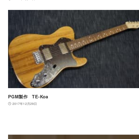
PGM製作 TE-Koa
2017年12月29日