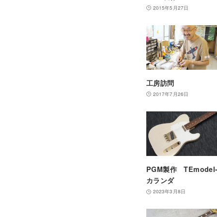
2015年5月27日
工房訪問
2017年7月26日
PGM製作 TEmodel
カランダ
2023年3月8日