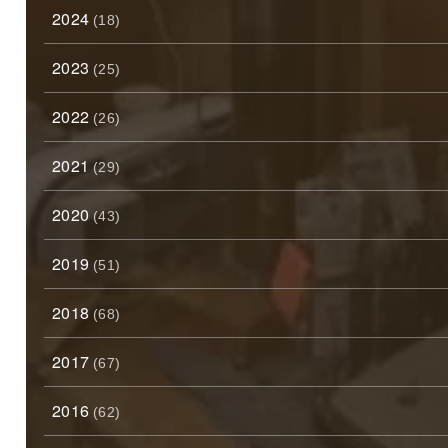
2024
(18)
2023
(25)
2022
(26)
2021
(29)
2020
(43)
2019
(51)
2018
(68)
2017
(67)
2016
(62)