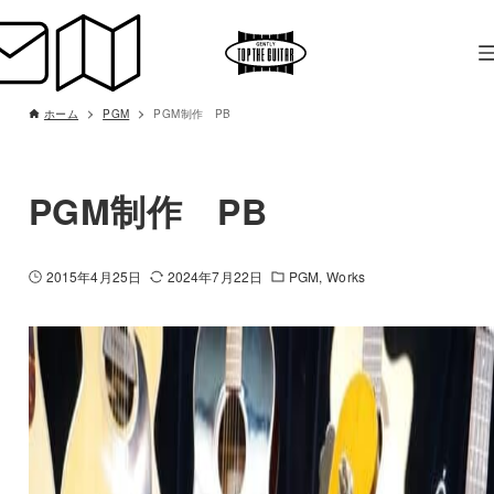
ホーム
PGM
PGM制作 PB
PGM制作 PB
2015年4月25日
2024年7月22日
PGM
Works