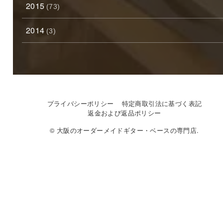
2015
(73)
2014
(3)
プライバシーポリシー
特定商取引法に基づく表記
返金および返品ポリシー
© 大阪のオーダーメイドギター・ベースの専門店.