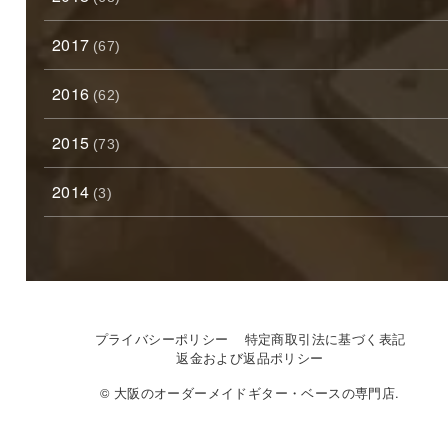
2017
(67)
2016
(62)
2015
(73)
2014
(3)
プライバシーポリシー
特定商取引法に基づく表記
返金および返品ポリシー
© 大阪のオーダーメイドギター・ベースの専門店.