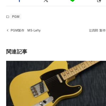
PGM
PGM製作 MS-Lefty
辻四郎 製作 
関連記事