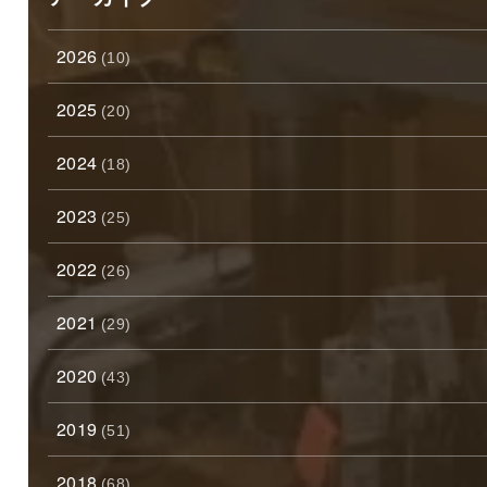
2026
(10)
2025
(20)
2024
(18)
2023
(25)
2022
(26)
2021
(29)
2020
(43)
2019
(51)
2018
(68)