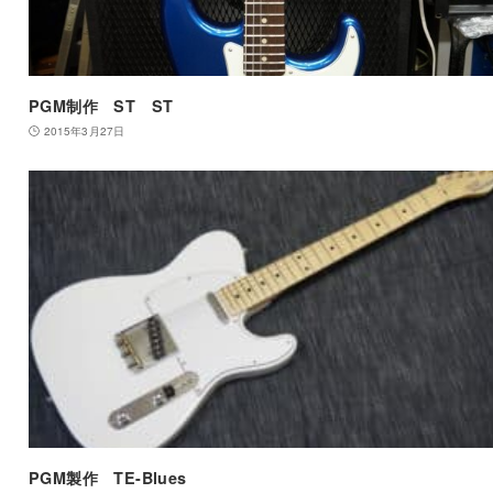
PGM制作 ST ST
2015年3月27日
PGM製作 TE-Blues