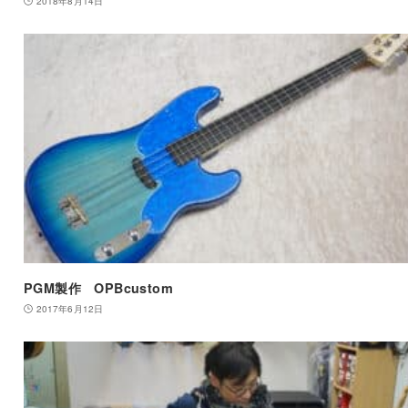
2018年8月14日
PGM製作 OPBcustom
2017年6月12日