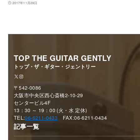
2017年11月29日
TOP THE GUITAR GENTLY
トップ・ザ・ギター・ジェントリー
X
Instagram
〒542-0086
大阪市中央区西心斎橋2-10-29
センタービル4F
13：30 ～ 19：00 (火・水 定休)
TEL:
06-6211-0433
FAX:06-6211-0434
記事一覧