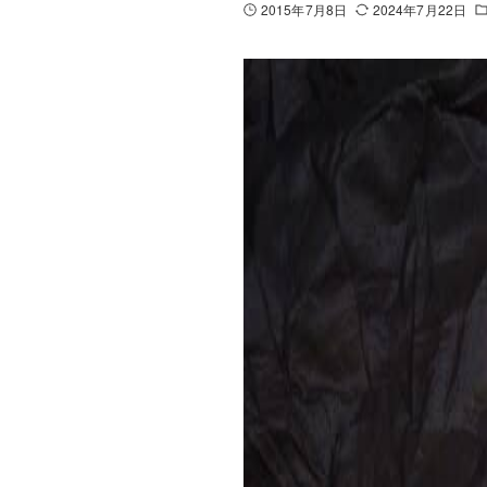
2015年7月8日
2024年7月22日