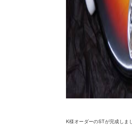
K様オーダーのSTが完成しま