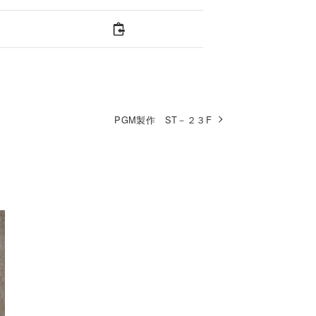
PGM製作 ST－２３F