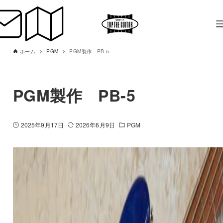
ホーム
PGM
PGM製作 PB-5
PGM製作 PB-5
2025年9月17日
2026年6月9日
PGM