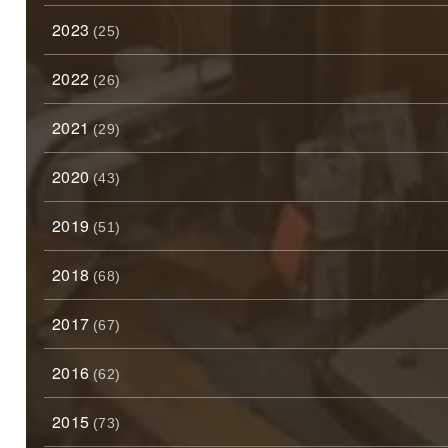
2023
(25)
2022
(26)
2021
(29)
2020
(43)
2019
(51)
2018
(68)
2017
(67)
2016
(62)
2015
(73)