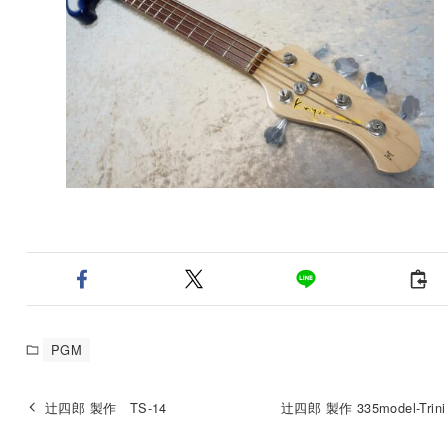
PGM
辻四郎 製作 TS-14
辻四郎 製作 335model-Trini 