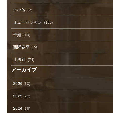
その他
(2)
ミュージシャン
(150)
告知
(13)
西野春平
(74)
辻四郎
(74)
アーカイブ
2026
(10)
2025
(20)
2024
(18)