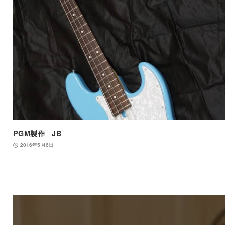
PGM製作 JB
2016年5月6日