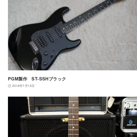
PGM製作 ST-SSHブラック
2016年7月13日