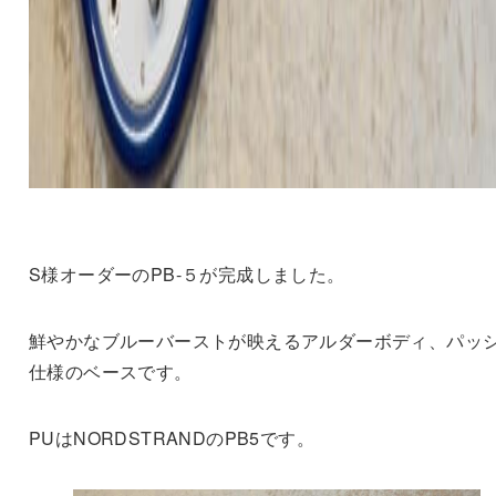
S様オーダーのPB-５が完成しました。
鮮やかなブルーバーストが映えるアルダーボディ、パッ
仕様のベースです。
PUはNORDSTRANDのPB5です。