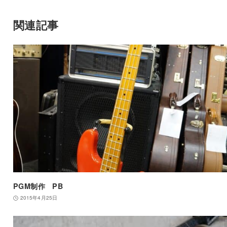
関連記事
PGM制作 PB
2015年4月25日