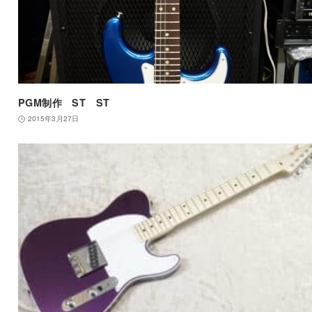
PGM制作 ST ST
2015年3月27日