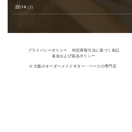
2014
(3)
プライバシーポリシー
特定商取引法に基づく表記
返金および返品ポリシー
© 大阪のオーダーメイドギター・ベースの専門店.