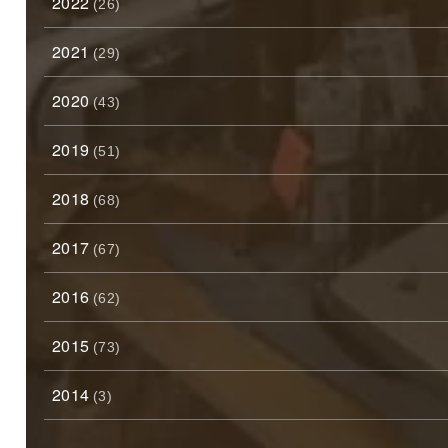
2022
(26)
2021
(29)
2020
(43)
2019
(51)
2018
(68)
2017
(67)
2016
(62)
2015
(73)
2014
(3)