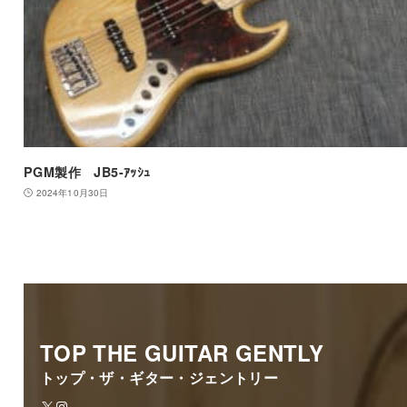
PGM製作 JB5-ｱｯｼｭ
2024年10月30日
TOP THE GUITAR GENTLY
トップ・ザ・ギター・ジェントリー
X
Instagram