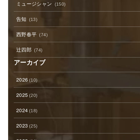
ミュージシャン
(150)
告知
(13)
西野春平
(74)
辻四郎
(74)
アーカイブ
2026
(10)
2025
(20)
2024
(18)
2023
(25)