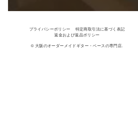
プライバシーポリシー
特定商取引法に基づく表記
返金および返品ポリシー
© 大阪のオーダーメイドギター・ベースの専門店.