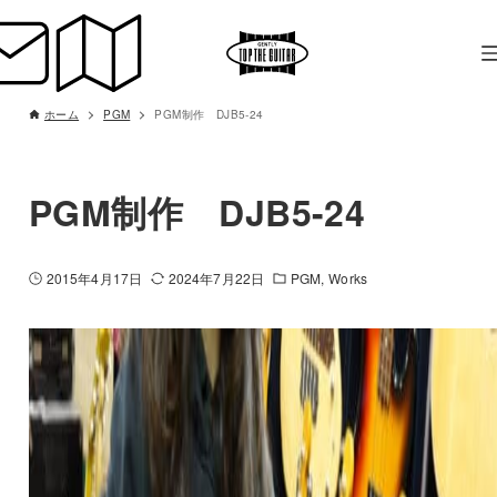
ホーム
PGM
PGM制作 DJB5-24
PGM制作 DJB5-24
2015年4月17日
2024年7月22日
PGM
Works