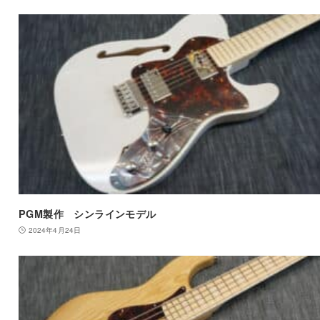
PGM製作 シンラインモデル
2024年4月24日