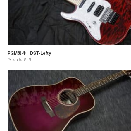
PGM製作 DST-Lefty
2016年2月2日