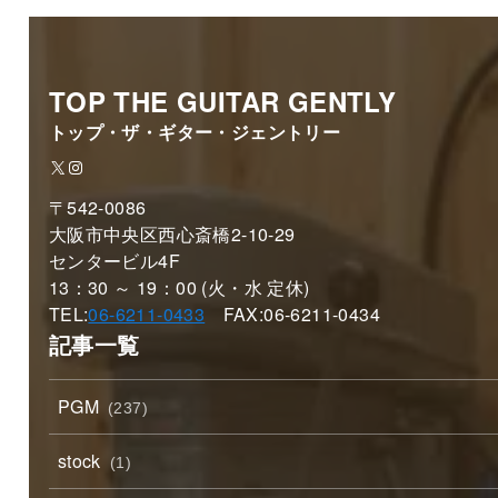
TOP THE GUITAR GENTLY
トップ・ザ・ギター・ジェントリー
X
Instagram
〒542-0086
大阪市中央区西心斎橋2-10-29
センタービル4F
13：30 ～ 19：00 (火・水 定休)
TEL:
06-6211-0433
FAX:06-6211-0434
記事一覧
PGM
(237)
stock
(1)