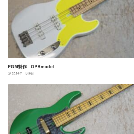
PGM製作 OPBmodel
2024年11月6日