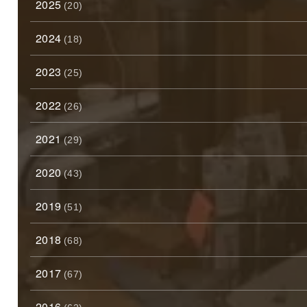
2025
(20)
2024
(18)
2023
(25)
2022
(26)
2021
(29)
2020
(43)
2019
(51)
2018
(68)
2017
(67)
2016