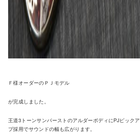
Ｆ様オーダーのＰＪモデル
が完成しました。
王道3トーンサンバーストのアルダーボディにPJピック
プ採用でサウンドの幅も広がります。