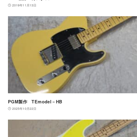
2019年11月13日
PGM製作 TEmodel－HB
2025年10月22日