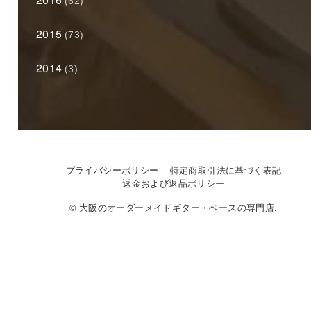
(62)
2015
(73)
2014
(3)
プライバシーポリシー
特定商取引法に基づく表記
返金および返品ポリシー
© 大阪のオーダーメイドギター・ベースの専門店.