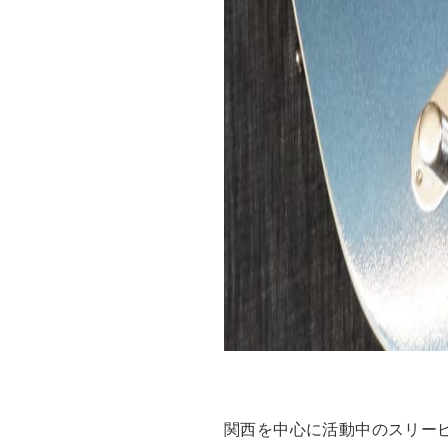
関西を中心に活動中のスリー