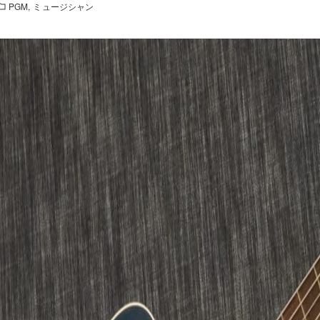
PGM
ミュージシャン