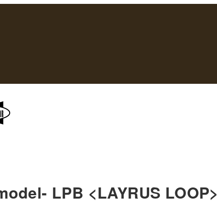
del- LPB <LAYRUS LOOP