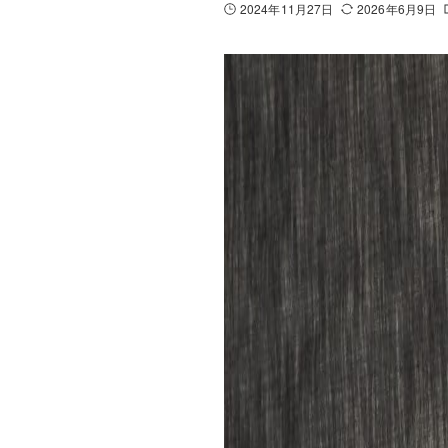
2024年11月27日
2026年6月9日