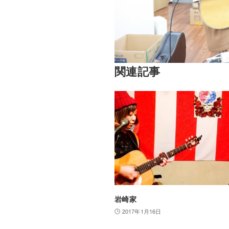
関連記事
岩崎家
2017年1月16日