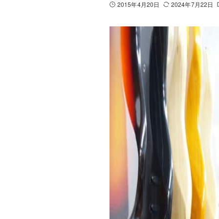
2015年4月20日
2024年7月22日