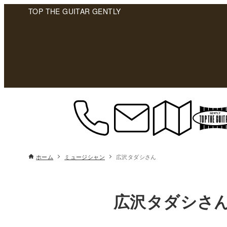
TOP THE GUITAR GENTLY
ホーム
ミュージシャン
広沢タダシさん
広沢タダシさ