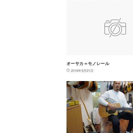
オーサカ＝モノレール
2016年9月21日