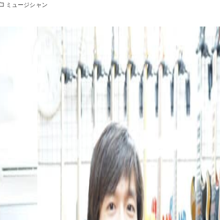
ミュージシャン