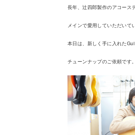
長年、辻四郎製作のアコース
メインで愛用していただいて
本日は、新しく手に入れたGui
チューンナップのご依頼です