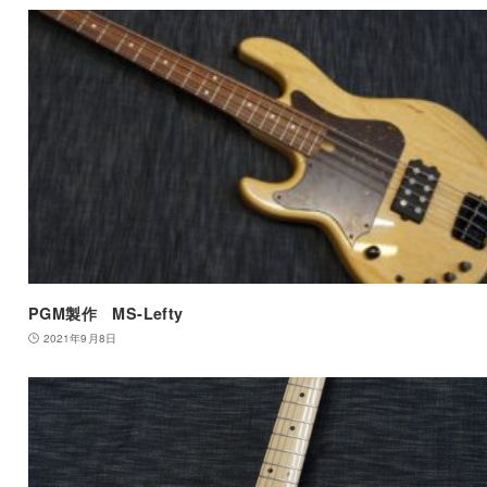
PGM製作 MS-Lefty
2021年9月8日