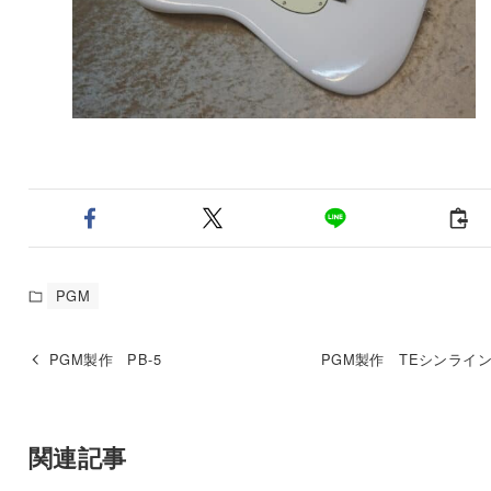
PGM
PGM製作 PB-5
PGM製作 TEシンラインm
関連記事