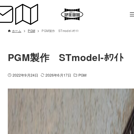
ホーム
PGM
PGM製作 STmodel-ﾎﾜｲﾄ
PGM製作 STmodel-ﾎﾜｲﾄ
2022年9月24日
2026年6月17日
PGM