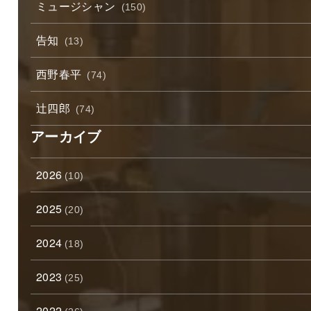
ミュージシャン
(150)
告知
(13)
西野春平
(74)
辻四郎
(74)
アーカイブ
2026
(10)
2025
(20)
2024
(18)
2023
(25)
2022