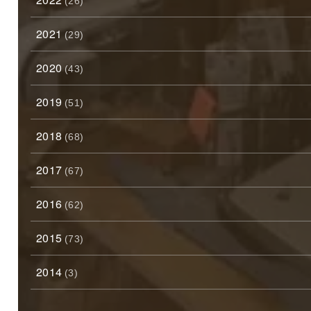
(26)
2021
(29)
2020
(43)
2019
(51)
2018
(68)
2017
(67)
2016
(62)
2015
(73)
2014
(3)