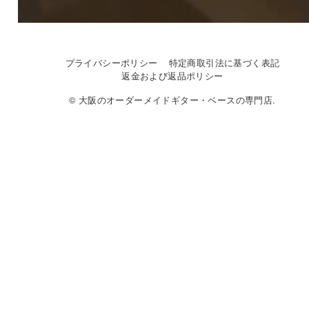
プライバシーポリシー
特定商取引法に基づく表記
返金および返品ポリシー
© 大阪のオーダーメイドギター・ベースの専門店.