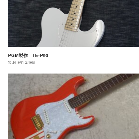
PGM製作 TE-P90
2016年12月6日