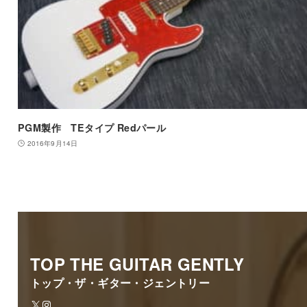
PGM製作 TEタイプ Redパール
2016年9月14日
TOP THE GUITAR GENTLY
トップ・ザ・ギター・ジェントリー
X
Instagram