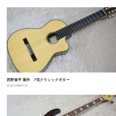
西野春平 製作 7弦クラシックギター
2017年8月1日