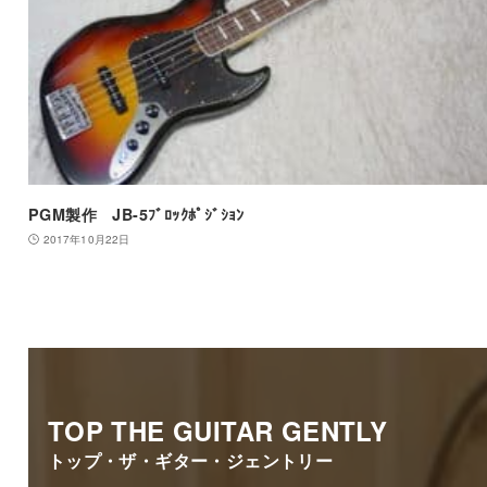
PGM製作 JB-5ﾌﾞﾛｯｸﾎﾟｼﾞｼｮﾝ
2017年10月22日
TOP THE GUITAR GENTLY
トップ・ザ・ギター・ジェントリー