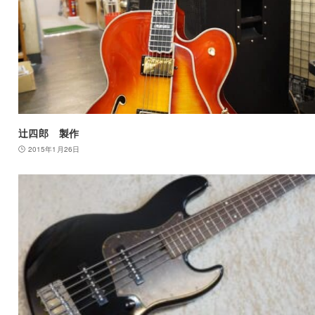
辻四郎 製作
2015年1月26日