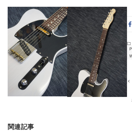
W
関連記事