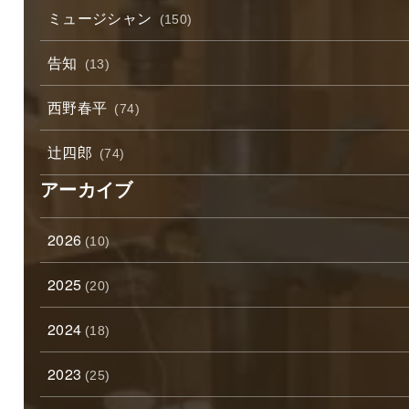
ミュージシャン
(150)
告知
(13)
西野春平
(74)
辻四郎
(74)
アーカイブ
2026
(10)
2025
(20)
2024
(18)
2023
(25)