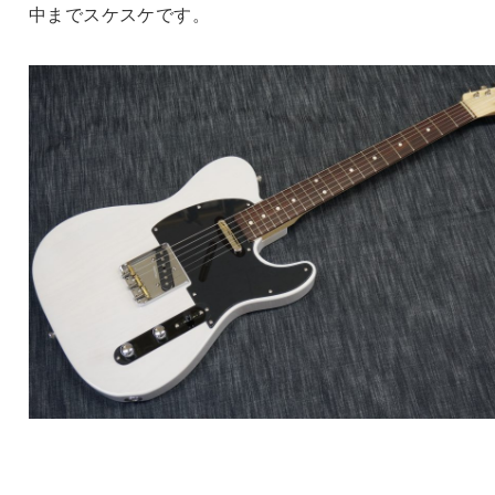
中までスケスケです。