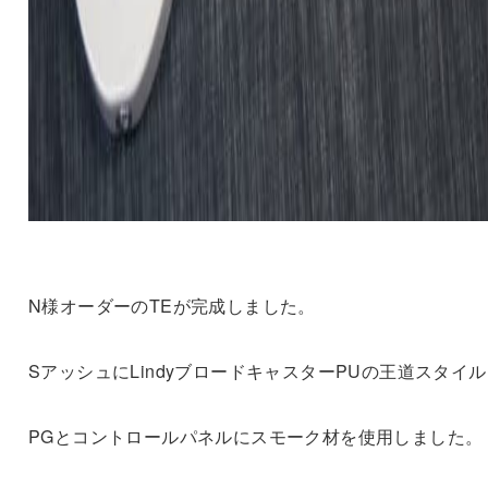
N様オーダーのTEが完成しました。
SアッシュにLindyブロードキャスターPUの王道スタイ
PGとコントロールパネルにスモーク材を使用しました。