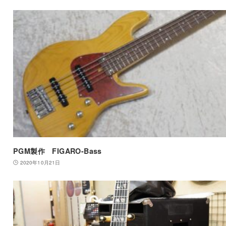
PGM製作 FIGARO-Bass
2020年10月21日