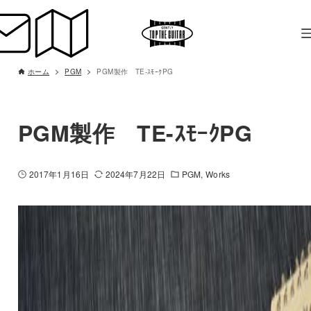
ホーム
PGM
PGM製作 TE-ｽﾓｰｸPG
PGM製作 TE-ｽﾓｰｸPG
2017年1月16日
2024年7月22日
PGM
Works