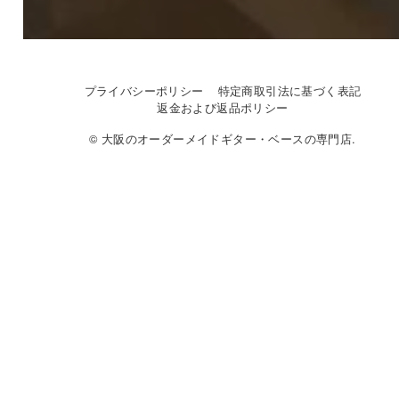
プライバシーポリシー
特定商取引法に基づく表記
返金および返品ポリシー
© 大阪のオーダーメイドギター・ベースの専門店.