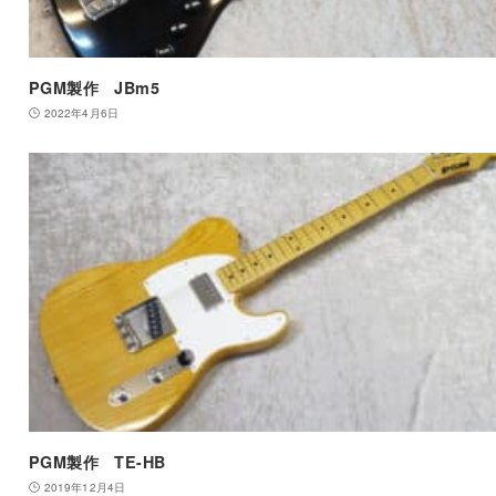
PGM製作 JBm5
2022年4月6日
PGM製作 TE-HB
2019年12月4日