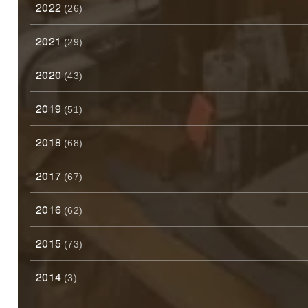
2022
(26)
2021
(29)
2020
(43)
2019
(51)
2018
(68)
2017
(67)
2016
(62)
2015
(73)
2014
(3)