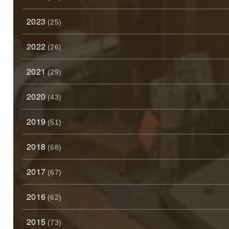
2023
(25)
2022
(26)
2021
(29)
2020
(43)
2019
(51)
2018
(68)
2017
(67)
2016
(62)
2015
(73)