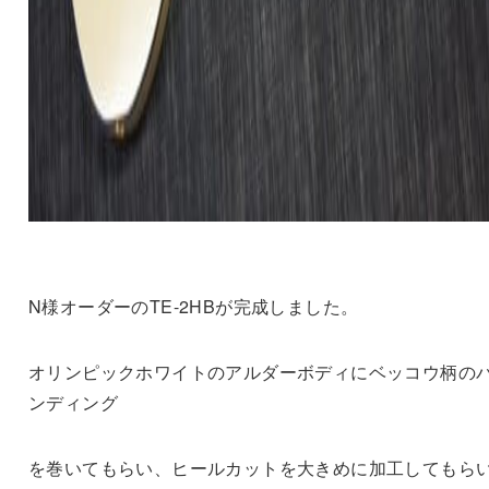
N様オーダーのTE-2HBが完成しました。
オリンピックホワイトのアルダーボディにベッコウ柄の
ンディング
を巻いてもらい、ヒールカットを大きめに加工してもら