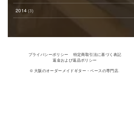
2014
(3)
プライバシーポリシー
特定商取引法に基づく表記
返金および返品ポリシー
© 大阪のオーダーメイドギター・ベースの専門店.