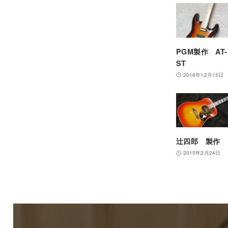
PGM製作 AT-
ST
2016年12月15日
辻四郎 製作
2015年2月24日