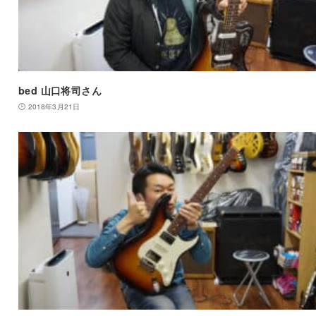
bed 山口将司さん
2018年3月21日