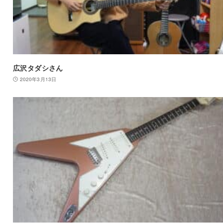
広沢タダシさん
2020年3月13日