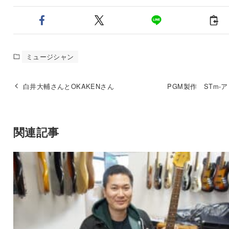
ミュージシャン
白井大輔さんとOKAKENさん
PGM製作 STm-
関連記事