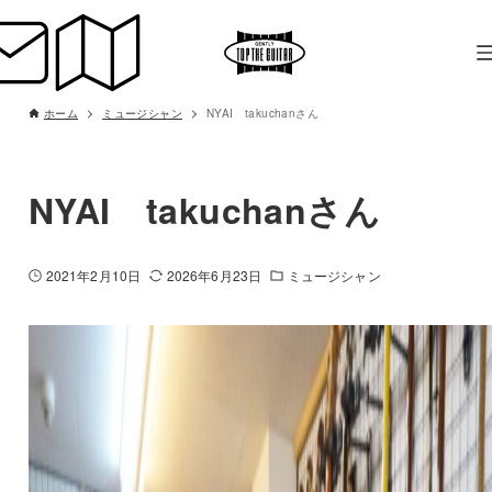
ホーム
ミュージシャン
NYAI takuchanさん
NYAI takuchanさん
2021年2月10日
2026年6月23日
ミュージシャン