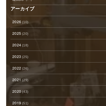
アーカイブ
2026
(10)
2025
(20)
2024
(18)
2023
(25)
2022
(26)
2021
(29)
2020
(43)
2019
(51)