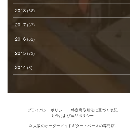
2018
(68)
2017
(67)
2016
(62)
2015
(73)
2014
(3)
プライバシーポリシー
特定商取引法に基づく表記
返金および返品ポリシー
© 大阪のオーダーメイドギター・ベースの専門店.