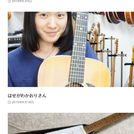
2019年6月5日
はせがわかおりさん
2015年8月18日