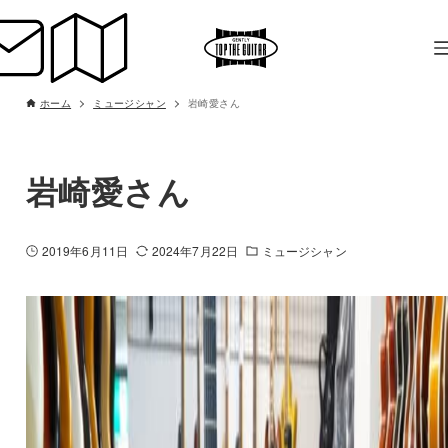
ホーム
ミュージシャン
岩崎愛さん
岩崎愛さん
2019年6月11日
2024年7月22日
ミュージシャン