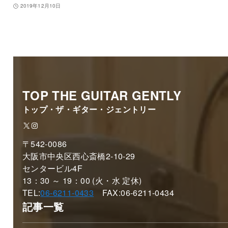
2019年12月10日
TOP THE GUITAR GENTLY
トップ・ザ・ギター・ジェントリー
X
Instagram
〒542-0086
大阪市中央区西心斎橋2-10-29
センタービル4F
13：30 ～ 19：00 (火・水 定休)
TEL:
06-6211-0433
FAX:06-6211-0434
記事一覧