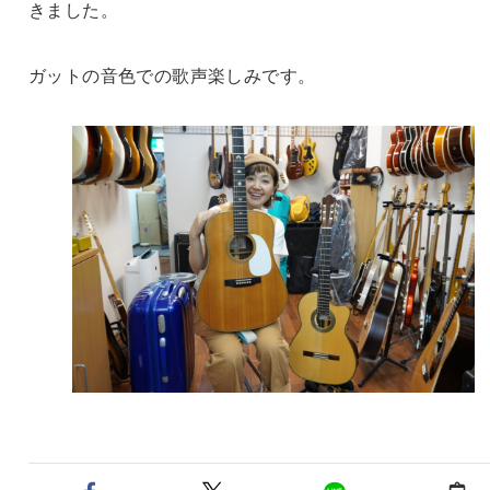
きました。
ガットの音色での歌声楽しみです。