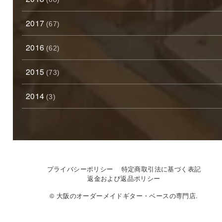
2017
(67)
2016
(62)
2015
(73)
2014
(3)
プライバシーポリシー
特定商取引法に基づく表記
返金および返品ポリシー
© 大阪のオーダーメイドギター・ベースの専門店.