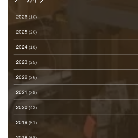
2026
(10)
2025
(20)
2024
(18)
2023
(25)
2022
(26)
2021
(29)
2020
(43)
2019
(51)
2018
(68)