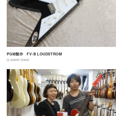
PGM製作 FV-B LOUDSTROM
2020年7月29日