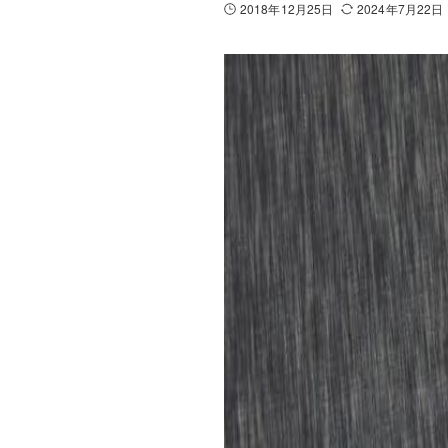
2018年12月25日
2024年7月22日