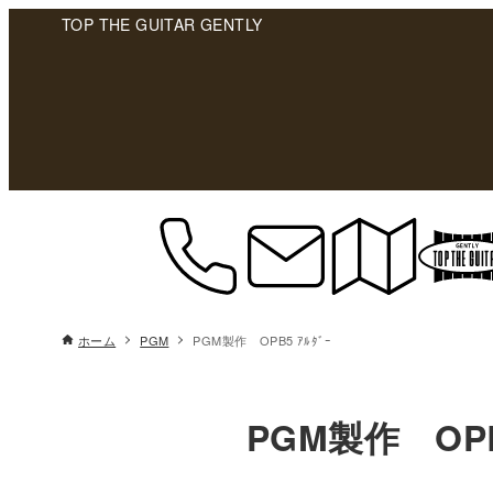
TOP THE GUITAR GENTLY
ホーム
PGM
PGM製作 OPB5 ｱﾙﾀﾞｰ
PGM製作 OPB5