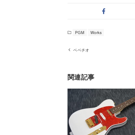
PGM
Works
ベベチオ
関連記事