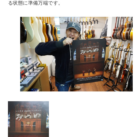
る状態に準備万端です。