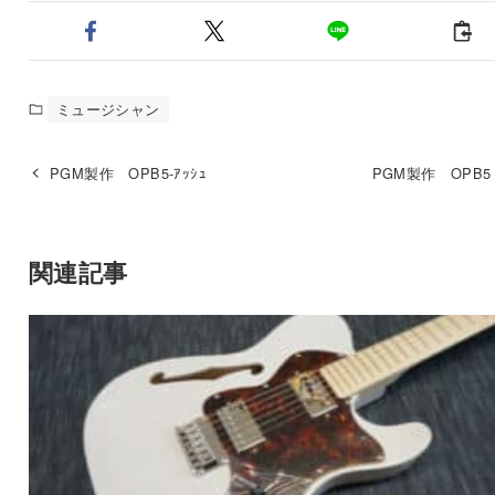
ミュージシャン
PGM製作 OPB5-ｱｯｼｭ
PGM製作 OPB5 
関連記事