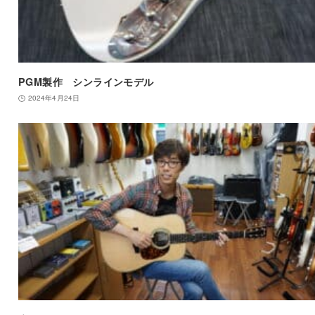
PGM製作 シンラインモデル
2024年4月24日