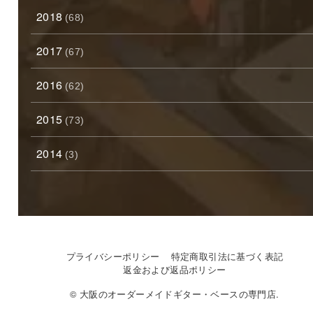
2018
(68)
2017
(67)
2016
(62)
2015
(73)
2014
(3)
プライバシーポリシー
特定商取引法に基づく表記
返金および返品ポリシー
© 大阪のオーダーメイドギター・ベースの専門店.