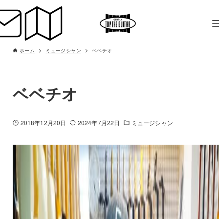
ホーム
ミュージシャン
ベベチオ
ベベチオ
2018年12月20日
2024年7月22日
ミュージシャン