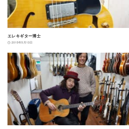
エレキギター博士
2015年5月13日