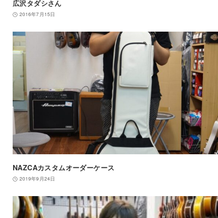
広沢タダシさん
2016年7月15日
NAZCAカスタムオーダーケース
2019年9月24日