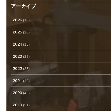
アーカイブ
2026
(10)
2025
(20)
2024
(18)
2023
(25)
2022
(26)
2021
(29)
2020
(43)
2019
(51)