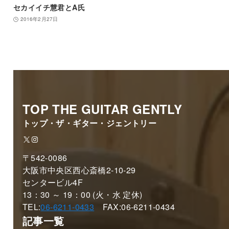
セカイイチ慧君とA氏
2016年2月27日
TOP THE GUITAR GENTLY
トップ・ザ・ギター・ジェントリー
X
Instagram
〒542-0086
大阪市中央区西心斎橋2-10-29
センタービル4F
13：30 ～ 19：00 (火・水 定休)
TEL:
06-6211-0433
FAX:06-6211-0434
記事一覧