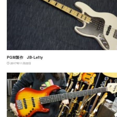
PGM製作 JB-Lefty
2017年11月22日