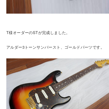
T様オーダーのSTが完成しました。
アルダー3トーンサンバースト、ゴールドパーツです。