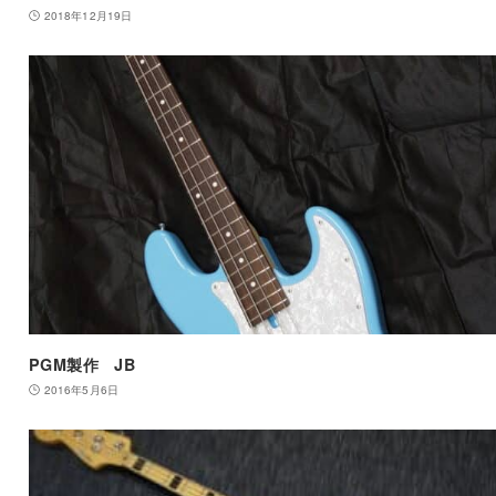
2018年12月19日
PGM製作 JB
2016年5月6日