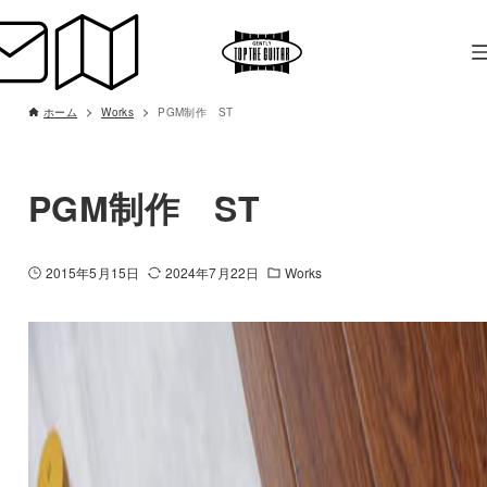
ホーム
Works
PGM制作 ST
PGM制作 ST
2015年5月15日
2024年7月22日
Works