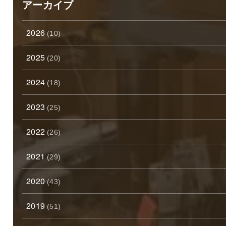
アーカイブ
2026
(10)
2025
(20)
2024
(18)
2023
(25)
2022
(26)
2021
(29)
2020
(43)
2019
(51)