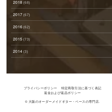
2018
(68)
2017
(67)
2016
(62)
2015
(73)
2014
(3)
プライバシーポリシー
特定商取引法に基づく表記
返金および返品ポリシー
© 大阪のオーダーメイドギター・ベースの専門店.