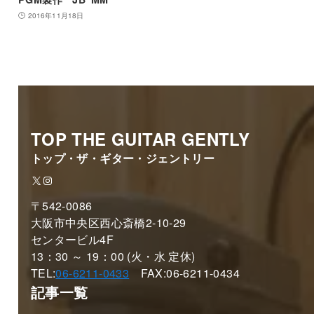
2016年11月18日
TOP THE GUITAR GENTLY
トップ・ザ・ギター・ジェントリー
X
Instagram
〒542-0086
大阪市中央区西心斎橋2-10-29
センタービル4F
13：30 ～ 19：00 (火・水 定休)
TEL:
06-6211-0433
FAX:06-6211-0434
記事一覧