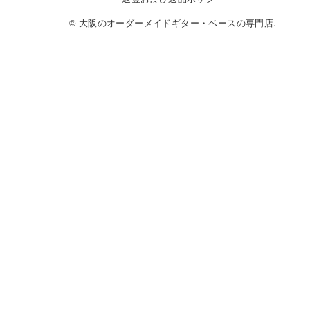
© 大阪のオーダーメイドギター・ベースの専門店.