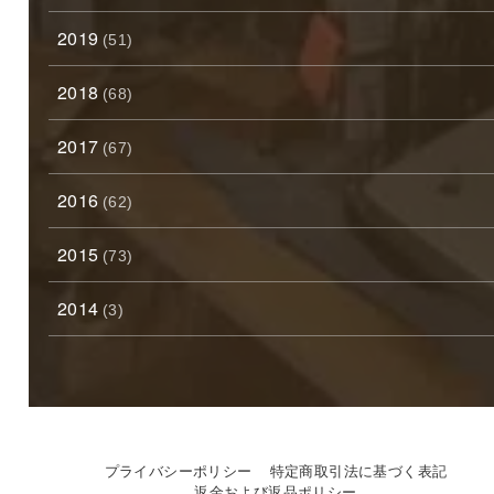
2019
(51)
2018
(68)
2017
(67)
2016
(62)
2015
(73)
2014
(3)
プライバシーポリシー
特定商取引法に基づく表記
返金および返品ポリシー