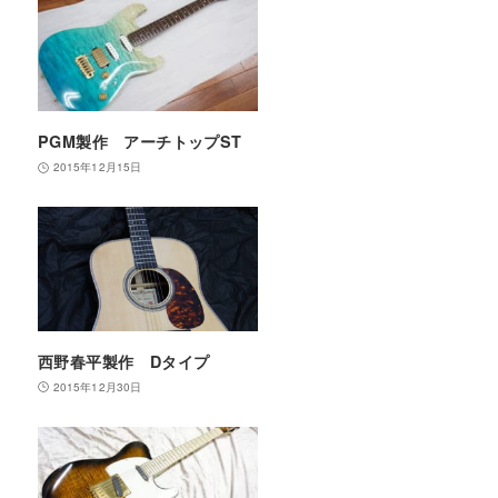
PGM製作 アーチトップST
2015年12月15日
西野春平製作 Dタイプ
2015年12月30日