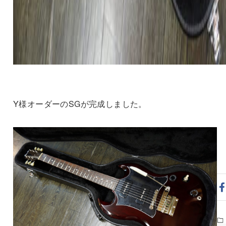
Y様オーダーのSGが完成しました。