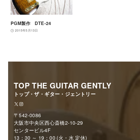
PGM製作 DTE-24
2015年5月13日
TOP THE GUITAR GENTLY
トップ・ザ・ギター・ジェントリー
X
Instagram
〒542-0086
大阪市中央区西心斎橋2-10-29
センタービル4F
13：30 ～ 19：00 (火・水 定休)