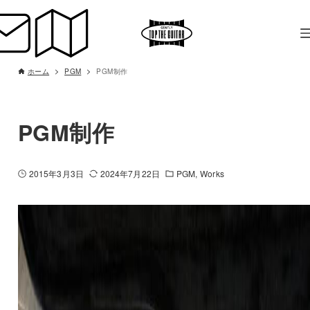
ホーム
PGM
PGM制作
PGM制作
2015年3月3日
2024年7月22日
PGM
Works