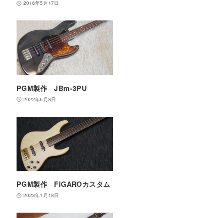
2016年5月17日
PGM製作 JBm-3PU
2022年6月8日
PGM製作 FIGAROカスタム
2023年1月18日