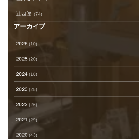
辻四郎
(74)
アーカイブ
2026
(10)
2025
(20)
2024
(18)
2023
(25)
2022
(26)
2021
(29)
2020
(43)