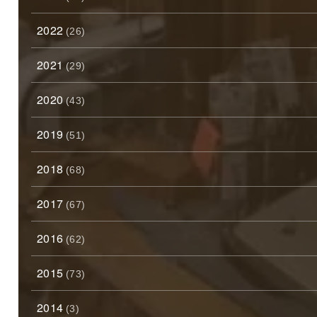
2022
(26)
2021
(29)
2020
(43)
2019
(51)
2018
(68)
2017
(67)
2016
(62)
2015
(73)
2014
(3)