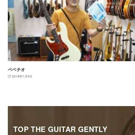
ベベチオ
2019年7月4日
TOP THE GUITAR GENTLY