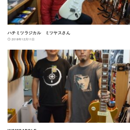
ハチミツラジカル ミツヤスさん
2018年12月11日