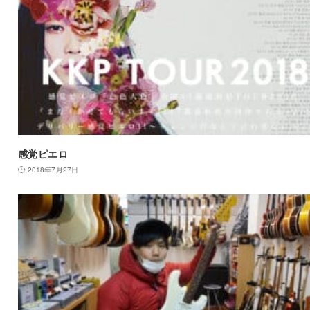
感覚ピエロ
2018年7月27日