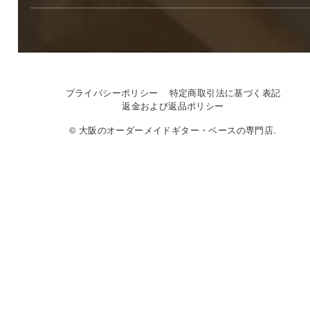
プライバシーポリシー
特定商取引法に基づく表記
返金および返品ポリシー
© 大阪のオーダーメイドギター・ベースの専門店.