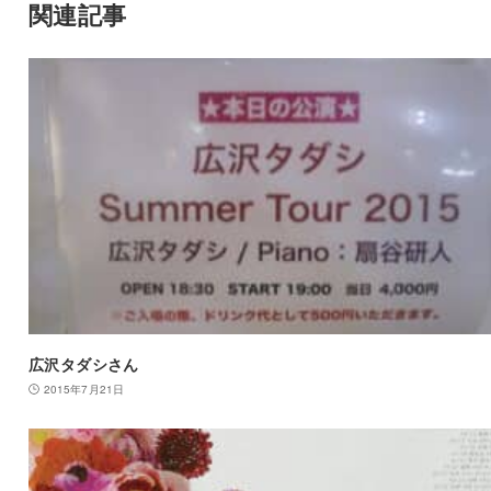
関連記事
広沢タダシさん
2015年7月21日