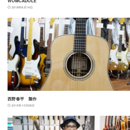
WOMCADOLE
2018年8月14日
西野春平 製作
2015年10月26日