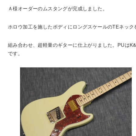
Ａ様オーダーのムスタングが完成しました。
ホロウ加工を施したボディにロングスケールのTEネック
組み合わせ、超軽量のギターに仕上がりました。PUはK&
です。