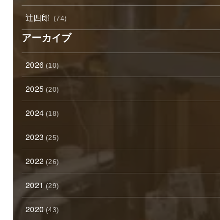
辻四郎
(74)
アーカイブ
2026
(10)
2025
(20)
2024
(18)
2023
(25)
2022
(26)
2021
(29)
2020
(43)