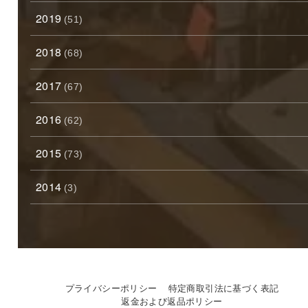
2019
(51)
2018
(68)
2017
(67)
2016
(62)
2015
(73)
2014
(3)
プライバシーポリシー
特定商取引法に基づく表記
返金および返品ポリシー