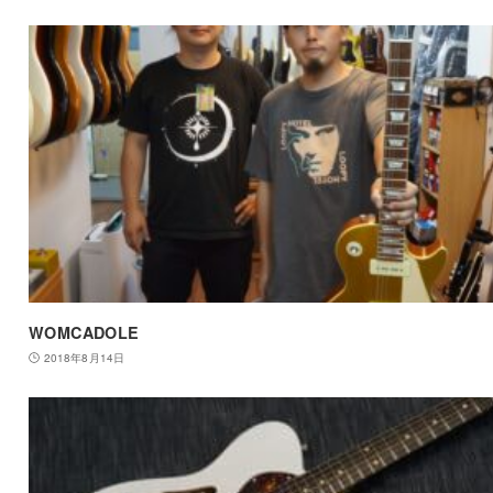
WOMCADOLE
2018年8月14日