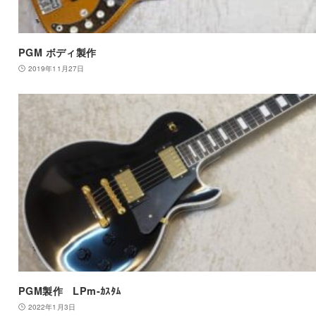
PGM ボディ製作
2019年11月27日
PGM製作 LPm-ｶｽﾀﾑ
2022年1月3日