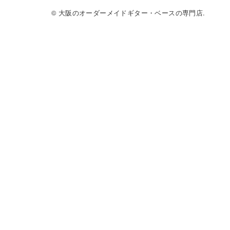
© 大阪のオーダーメイドギター・ベースの専門店.