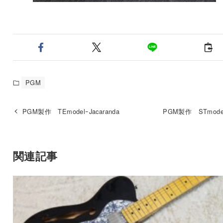
PGM
PGM製作 TEmodelｰJacaranda
PGM製作 STmode
関連記事