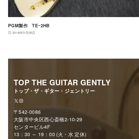
PGM製作 TEｰ2HB
2018年3月28日
TOP THE GUITAR GENTLY
トップ・ザ・ギター・ジェントリー
X
Instagram
〒542-0086
大阪市中央区西心斎橋2-10-29
センタービル4F
13：30 ～ 19：00 (火・水 定休)