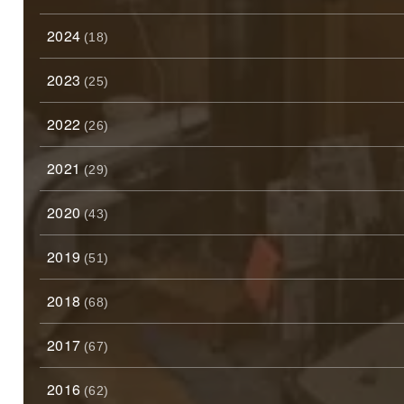
2024
(18)
2023
(25)
2022
(26)
2021
(29)
2020
(43)
2019
(51)
2018
(68)
2017
(67)
2016
(62)