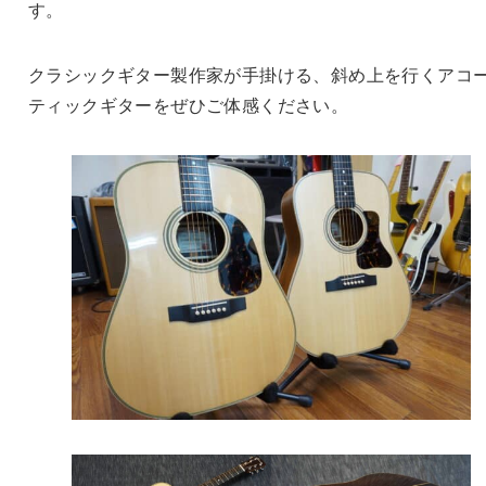
す。
クラシックギター製作家が手掛ける、斜め上を行くアコ
ティックギターをぜひご体感ください。