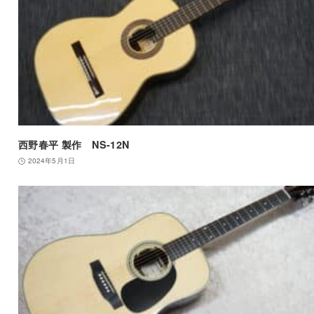
西野春平 製作 NS-12N
2024年5月1日