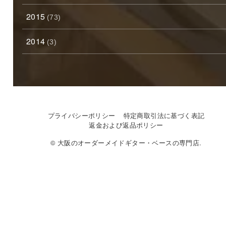
2015
(73)
2014
(3)
プライバシーポリシー
特定商取引法に基づく表記
返金および返品ポリシー
© 大阪のオーダーメイドギター・ベースの専門店.