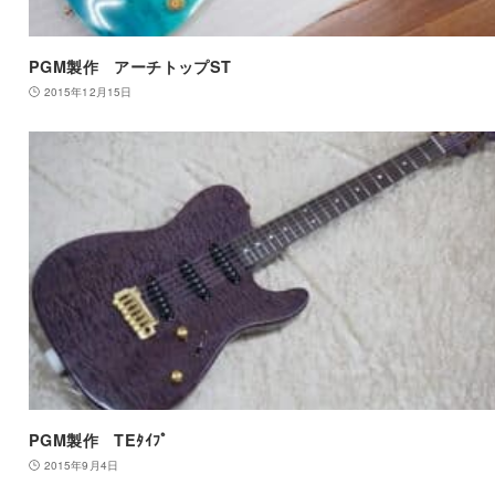
PGM製作 アーチトップST
2015年12月15日
PGM製作 TEﾀｲﾌﾟ
2015年9月4日