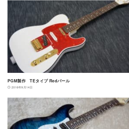
PGM製作 TEタイプ Redパール
2016年9月14日