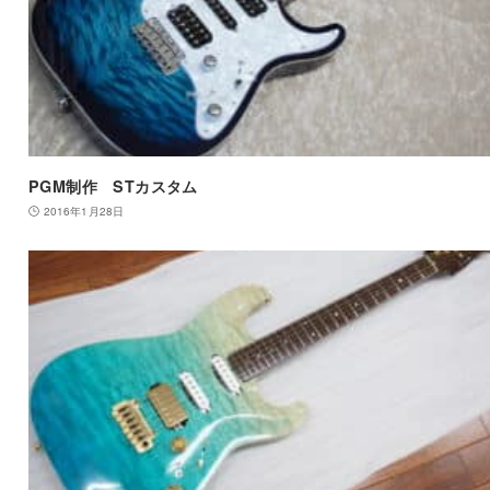
PGM制作 STカスタム
2016年1月28日