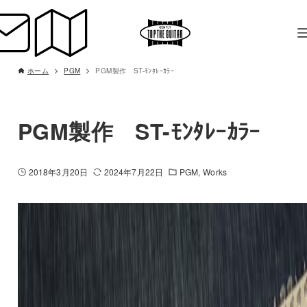
ホーム
PGM
PGM製作 ST-ﾓﾝﾀﾚｰｶﾗｰ
PGM製作 ST-ﾓﾝﾀﾚｰｶﾗｰ
2018年3月20日
2024年7月22日
PGM
Works