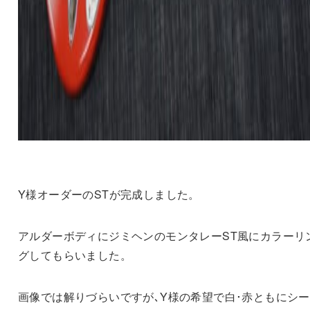
Y様オーダーのSTが完成しました。
アルダーボディにジミヘンのモンタレーST風にカラーリ
グしてもらいました。
画像では解りづらいですが､Y様の希望で白･赤ともにシ