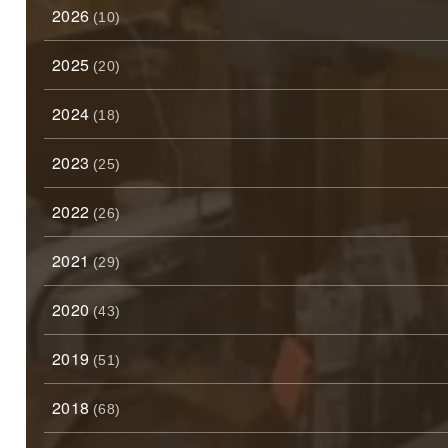
2026
(10)
2025
(20)
2024
(18)
2023
(25)
2022
(26)
2021
(29)
2020
(43)
2019
(51)
2018
(68)