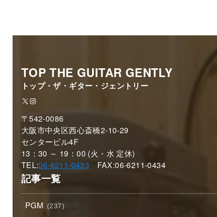
TOP THE GUITAR GENTLY
トップ・ザ・ギター・ジェントリー
X
Instagram
〒542-0086
大阪市中央区西心斎橋2-10-29
センタービル4F
13：30 ～ 19：00 (火・水 定休)
TEL:
06-6211-0433
FAX:06-6211-0434
記事一覧
PGM
(237)