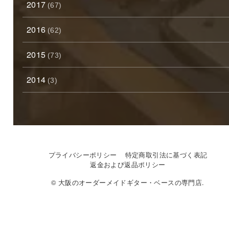
2017
(67)
2016
(62)
2015
(73)
2014
(3)
プライバシーポリシー
特定商取引法に基づく表記
返金および返品ポリシー
© 大阪のオーダーメイドギター・ベースの専門店.