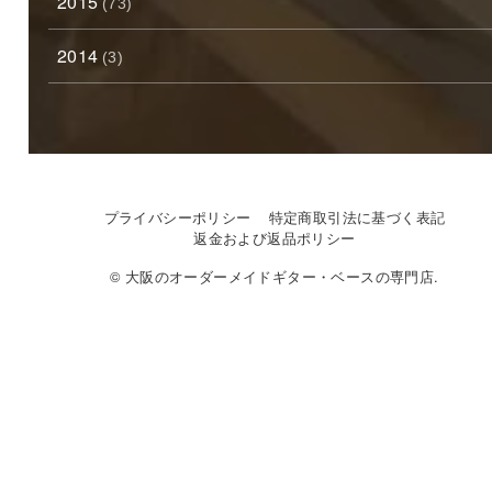
2015
(73)
2014
(3)
プライバシーポリシー
特定商取引法に基づく表記
返金および返品ポリシー
© 大阪のオーダーメイドギター・ベースの専門店.