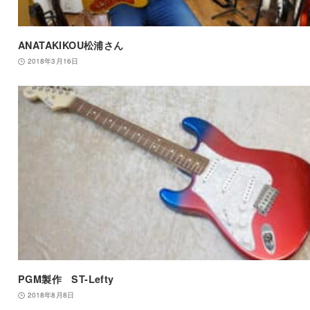
ANATAKIKOU松浦さん
2018年3月16日
PGM製作 ST-Lefty
2018年8月8日