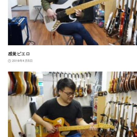
感覚ピエロ
2016年4月5日