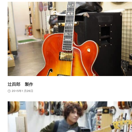
辻四郎 製作
2015年1月26日