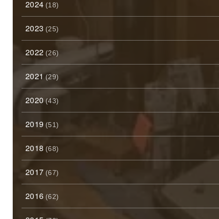
2024
(18)
2023
(25)
2022
(26)
2021
(29)
2020
(43)
2019
(51)
2018
(68)
2017
(67)
2016
(62)