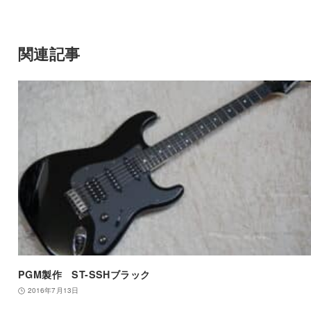
関連記事
PGM製作 ST-SSHブラック
2016年7月13日