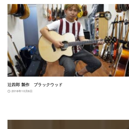
辻四郎 製作 ブラックウッド
2016年10月6日