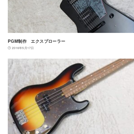
PGM制作 エクスプローラー
2016年5月17日