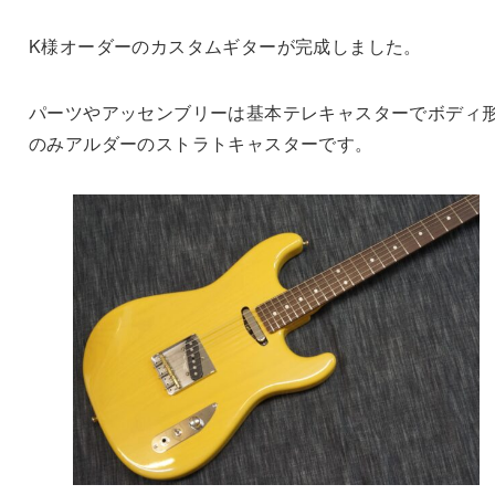
K様オーダーのカスタムギターが完成しました。
パーツやアッセンブリーは基本テレキャスターでボディ
のみアルダーのストラトキャスターです。