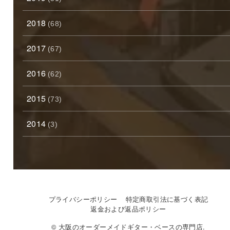
2018
(68)
2017
(67)
2016
(62)
2015
(73)
2014
(3)
プライバシーポリシー
特定商取引法に基づく表記
返金および返品ポリシー
© 大阪のオーダーメイドギター・ベースの専門店.