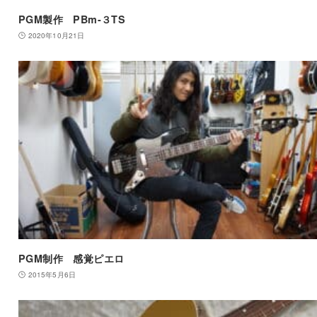
PGM製作 PBm-３TS
2020年10月21日
PGM制作 感覚ピエロ
2015年5月6日