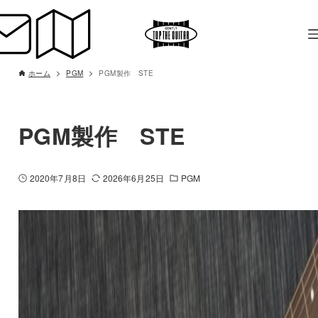
ホーム
PGM
PGM製作 STE
PGM製作 STE
2020年7月8日
2026年6月25日
PGM