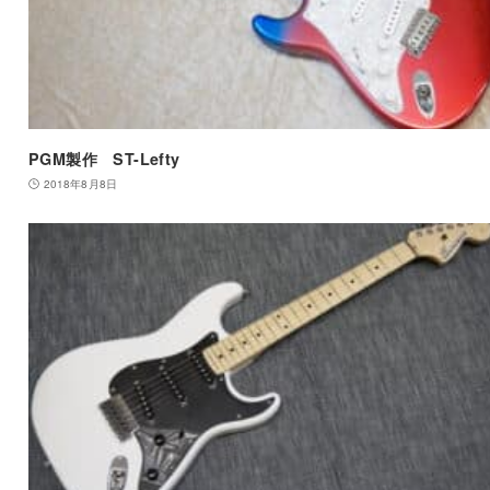
PGM製作 ST-Lefty
2018年8月8日