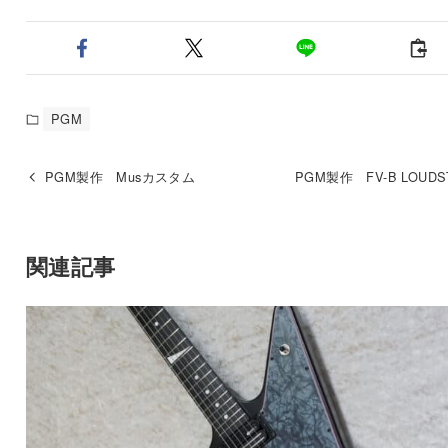
PGM
PGM製作 Musカスタム
PGM製作 FV-B LOUDS
関連記事