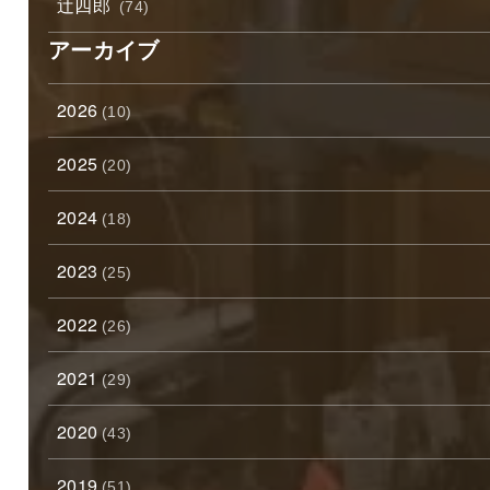
辻四郎
(74)
アーカイブ
2026
(10)
2025
(20)
2024
(18)
2023
(25)
2022
(26)
2021
(29)
2020
(43)
2019
(51)