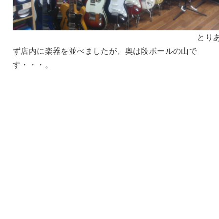
とりあ
ず店内に楽器を並べましたが、奥は段ボールの山で
す・・・。