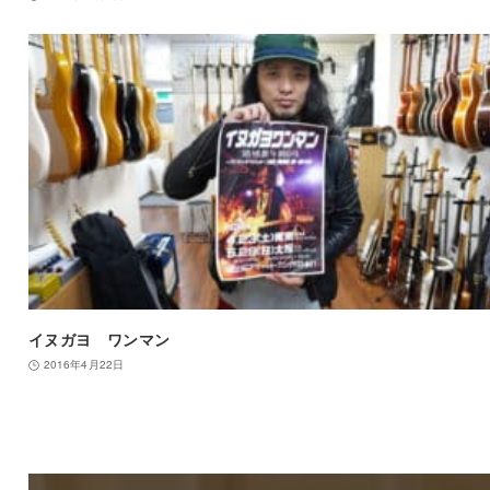
イヌガヨ ワンマン
2016年4月22日