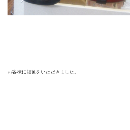
お客様に福笹をいただきました。