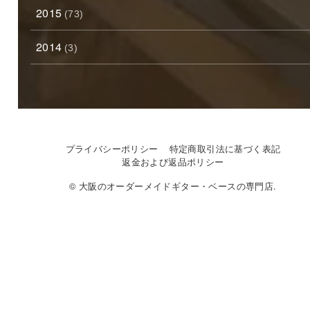
2015
(73)
2014
(3)
プライバシーポリシー
特定商取引法に基づく表記
返金および返品ポリシー
© 大阪のオーダーメイドギター・ベースの専門店.