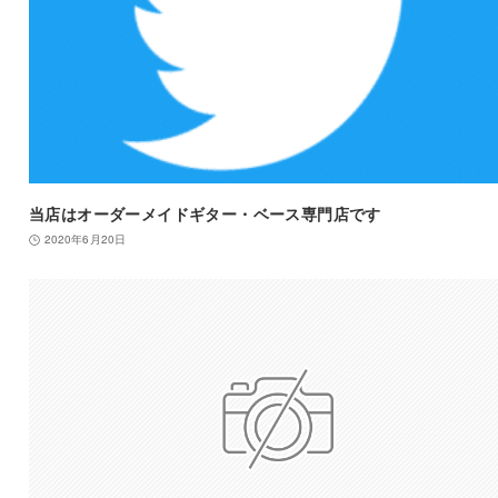
当店はオーダーメイドギター・ベース専門店です
2020年6月20日