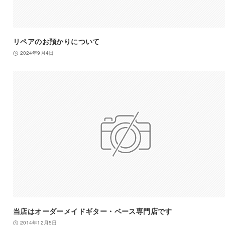
リペアのお預かりについて
2024年9月4日
当店はオーダーメイドギター・ベース専門店です
2014年12月5日