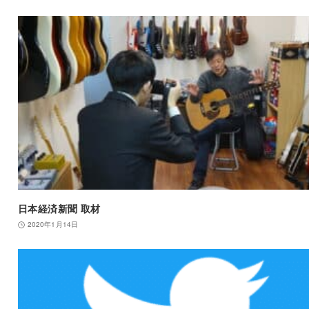
日本経済新聞 取材
2020年1月14日