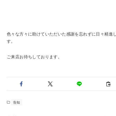
色々な方々に助けていただいた感謝を忘れずに日々精進
す。
ご来店お待ちしております。
告知