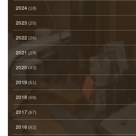
2024
(18)
2023
(25)
2022
(26)
2021
(29)
2020
(43)
2019
(51)
2018
(68)
2017
(67)
2016
(62)